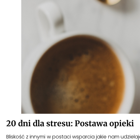
20 dni dla stresu: Postawa opieki
Bliskość z innymi w postaci wsparcia jakie nam udzielaj