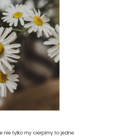
e nie tylko my cierpimy to jedne