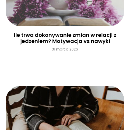
Ile trwa dokonywanie zmian w relacji z
jedzeniem? Motywacja vs nawyki
31 marca 2026
Czytaj więcej »