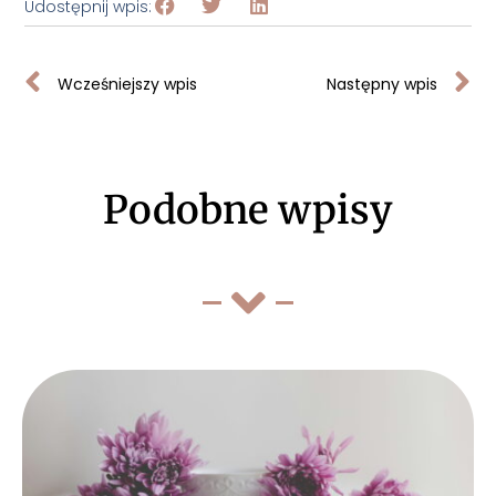
Udostępnij wpis:
Wcześniejszy wpis
Następny wpis
Podobne wpisy