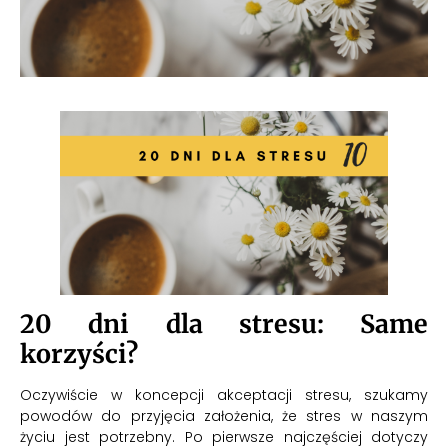
20 dni dla stresu: Same
korzyści?
Oczywiście w koncepcji akceptacji stresu, szukamy
powodów do przyjęcia założenia, że stres w naszym
życiu jest potrzebny. Po pierwsze najczęściej dotyczy