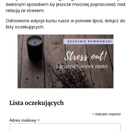
świetnym sposobem by jeszcze mocniej popracować nad
relacją ze stresem.
Odnowiona edycja kursu rusza w połowie lipca, dołącz do
listy oczekujących.
Lista oczekujących
*
indicates required
*
Adres mailowy