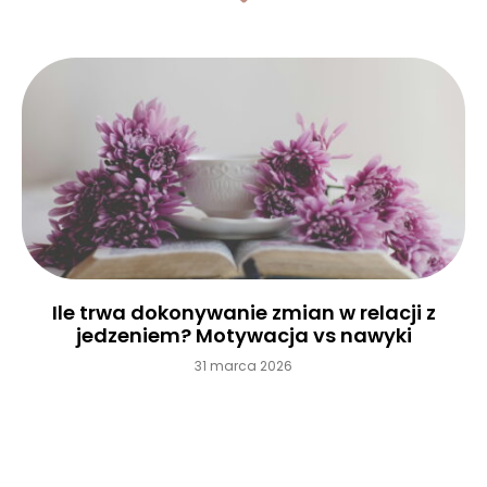
Ile trwa dokonywanie zmian w relacji z
jedzeniem? Motywacja vs nawyki
31 marca 2026
Czytaj więcej »