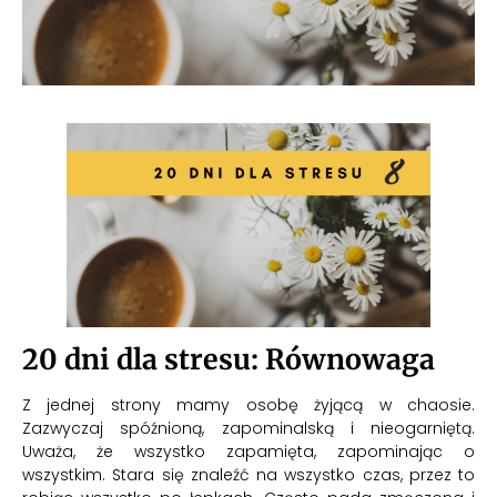
20 dni dla stresu: Równowaga
Z jednej strony mamy osobę żyjącą w chaosie.
Zazwyczaj spóźnioną, zapominalską i nieogarniętą.
Uważa, że wszystko zapamięta, zapominając o
wszystkim. Stara się znaleźć na wszystko czas, przez to