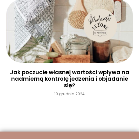
Jak poczucie własnej wartości wpływa na
nadmierną kontrolę jedzenia i objadanie
się?
10 grudnia 2024
Czytaj więcej »