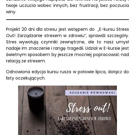
twoje uczucia wobec innych, bez frustracji, bez poczucia
winy.
Projekt 20 dni dla stresu jest wstępem do
„E-kursu Stress
Out! Zarządzanie stresem w zdrowiu”
, sprawdź szczegóły.
Stres wywołują czynniki zewnętrzne, ale to nasz umysł
nadaje im znaczenie i rangę tragedii.
Udział w E-kursie jest
świetnym sposobem by jeszcze mocniej popracować nad
relacją ze stresem.
Odnowiona edycja kursu rusza w połowie lipca, dołącz do
listy oczekujących.