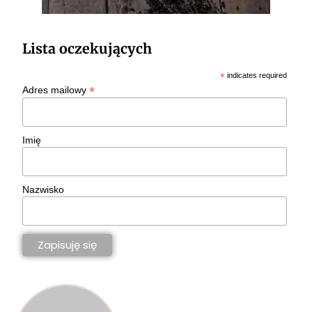
Lista oczekujących
*
indicates required
*
Adres mailowy
Imię
Nazwisko