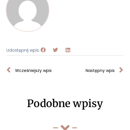
Udostępnij wpis:
Wcześniejszy wpis
Następny wpis
Podobne wpisy