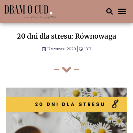
20 dni dla stresu: Równowaga
17 czerwca 2020
18:17