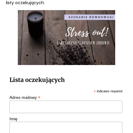
listy oczekujących.
Lista oczekujących
*
indicates required
*
Adres mailowy
Imię