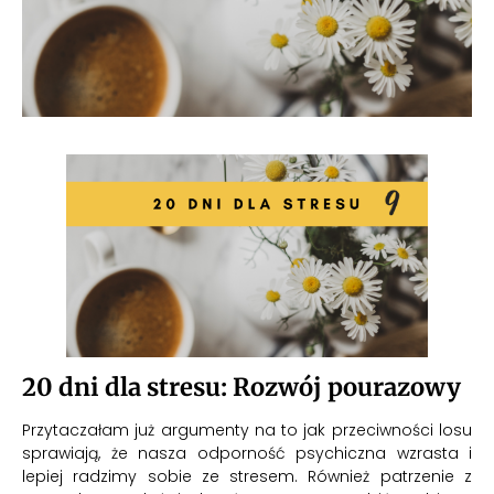
20 dni dla stresu: Rozwój pourazowy
Przytaczałam już argumenty na to jak przeciwności losu
sprawiają, że nasza odporność psychiczna wzrasta i
lepiej radzimy sobie ze stresem. Również patrzenie z