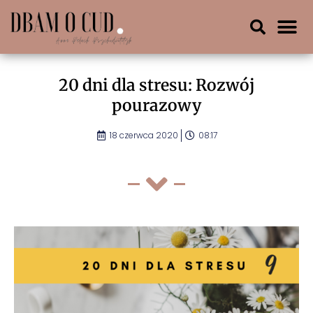
20 dni dla stresu: Rozwój
pourazowy
18 czerwca 2020
08:17