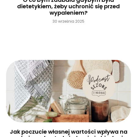
dietetykiem, żeby uchronić się przed
wypaleniem?
30 września 2025
Czytaj więcej »
Jak poczucie własnej wartości wpływa na