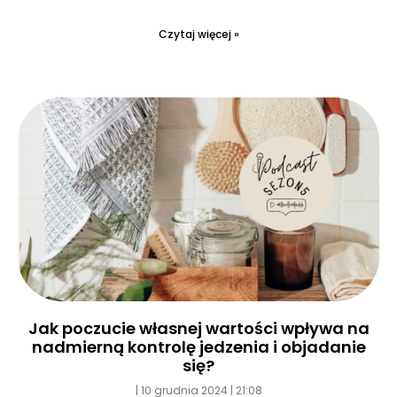
Czytaj więcej »
Jak poczucie własnej wartości wpływa na
nadmierną kontrolę jedzenia i objadanie
się?
10 grudnia 2024
21:08