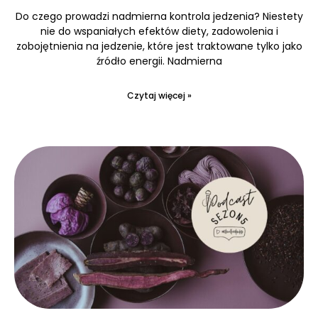
Do czego prowadzi nadmierna kontrola jedzenia? Niestety
nie do wspaniałych efektów diety, zadowolenia i
zobojętnienia na jedzenie, które jest traktowane tylko jako
źródło energii. Nadmierna
Czytaj więcej »