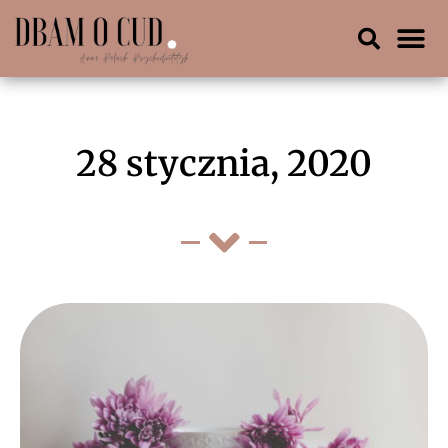
28 stycznia, 2020