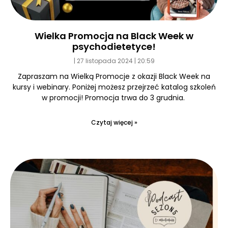
Wielka Promocja na Black Week w
psychodietetyce!
27 listopada 2024
20:59
Zapraszam na Wielką Promocje z okazji Black Week na
kursy i webinary. Poniżej możesz przejrzeć katalog szkoleń
w promocji! Promocja trwa do 3 grudnia.
Czytaj więcej »