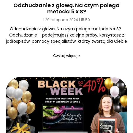
Odchudzanie z głową. Na czym polega
metoda 5 x S?
29 listopada 2024
15:59
Odchudzanie z głową. Na czym polega metoda 5 x S?
Odchudzanie – podejmujesz kolejne próby, korzystasz z
jadłospisów, pomocy specjalistów, którzy tworzą dla Ciebie
Czytaj więcej »