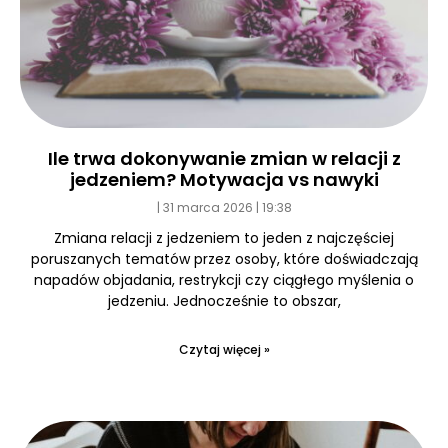
Ile trwa dokonywanie zmian w relacji z
jedzeniem? Motywacja vs nawyki
31 marca 2026
19:38
Zmiana relacji z jedzeniem to jeden z najczęściej
poruszanych tematów przez osoby, które doświadczają
napadów objadania, restrykcji czy ciągłego myślenia o
jedzeniu. Jednocześnie to obszar,
Czytaj więcej »