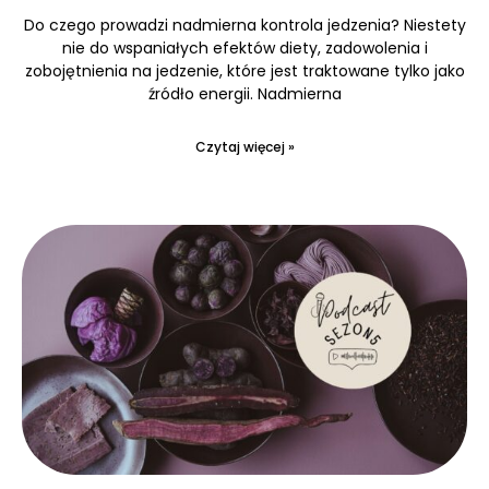
Do czego prowadzi nadmierna kontrola jedzenia? Niestety
nie do wspaniałych efektów diety, zadowolenia i
zobojętnienia na jedzenie, które jest traktowane tylko jako
źródło energii. Nadmierna
Czytaj więcej »