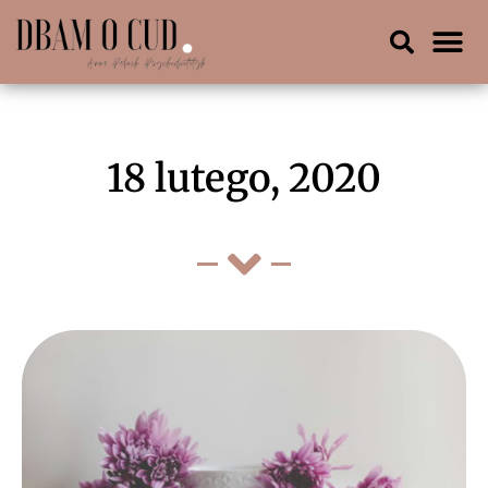
18 lutego, 2020