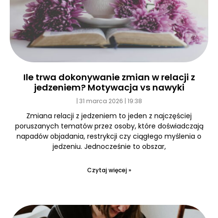
Ile trwa dokonywanie zmian w relacji z
jedzeniem? Motywacja vs nawyki
31 marca 2026
19:38
Zmiana relacji z jedzeniem to jeden z najczęściej
poruszanych tematów przez osoby, które doświadczają
napadów objadania, restrykcji czy ciągłego myślenia o
jedzeniu. Jednocześnie to obszar,
Czytaj więcej »