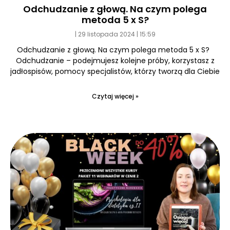
Odchudzanie z głową. Na czym polega
metoda 5 x S?
29 listopada 2024
15:59
Odchudzanie z głową. Na czym polega metoda 5 x S?
Odchudzanie – podejmujesz kolejne próby, korzystasz z
jadłospisów, pomocy specjalistów, którzy tworzą dla Ciebie
Czytaj więcej »