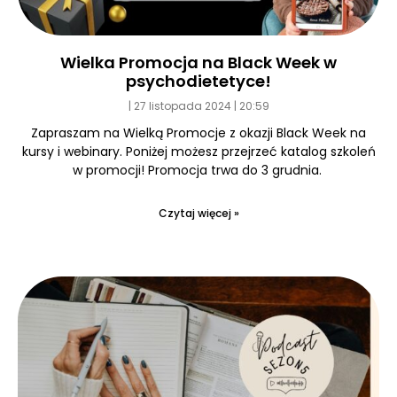
Wielka Promocja na Black Week w
psychodietetyce!
27 listopada 2024
20:59
Zapraszam na Wielką Promocje z okazji Black Week na
kursy i webinary. Poniżej możesz przejrzeć katalog szkoleń
w promocji! Promocja trwa do 3 grudnia.
Czytaj więcej »