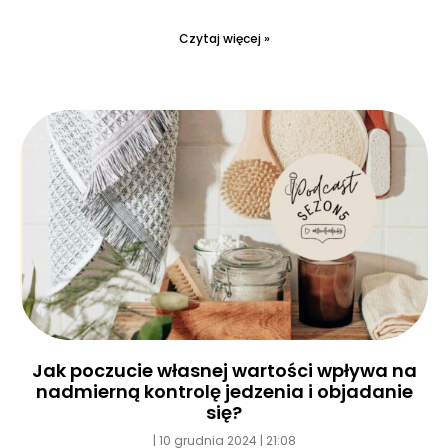
Czytaj więcej »
Jak poczucie własnej wartości wpływa na
nadmierną kontrolę jedzenia i objadanie
się?
10 grudnia 2024
21:08