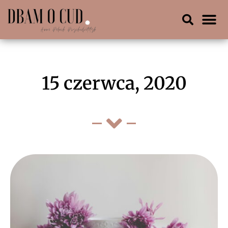
15 czerwca, 2020