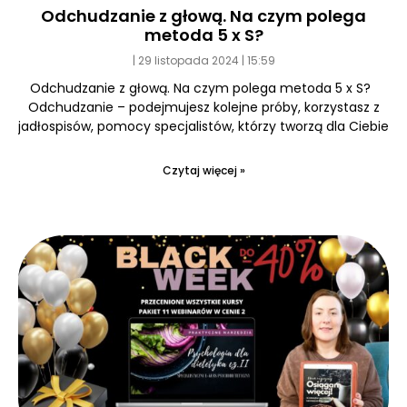
Odchudzanie z głową. Na czym polega
metoda 5 x S?
29 listopada 2024
15:59
Odchudzanie z głową. Na czym polega metoda 5 x S?
Odchudzanie – podejmujesz kolejne próby, korzystasz z
jadłospisów, pomocy specjalistów, którzy tworzą dla Ciebie
Czytaj więcej »