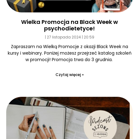
Wielka Promocja na Black Week w
psychodietetyce!
27 listopada 2024
20:59
Zapraszam na Wielką Promocje z okazji Black Week na
kursy i webinary. Poniżej możesz przejrzeć katalog szkoleń
w promocji! Promocja trwa do 3 grudnia.
Czytaj więcej »