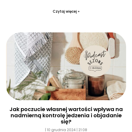
Czytaj więcej »
Jak poczucie własnej wartości wpływa na
nadmierną kontrolę jedzenia i objadanie
się?
10 grudnia 2024
21:08