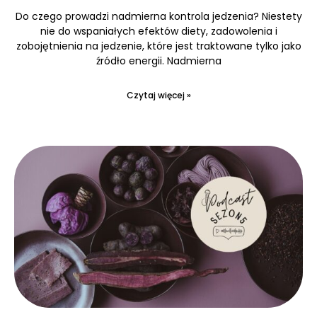
Do czego prowadzi nadmierna kontrola jedzenia? Niestety
nie do wspaniałych efektów diety, zadowolenia i
zobojętnienia na jedzenie, które jest traktowane tylko jako
źródło energii. Nadmierna
Czytaj więcej »