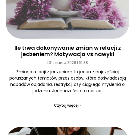
Ile trwa dokonywanie zmian w relacji z
jedzeniem? Motywacja vs nawyki
31 marca 2026
19:38
Zmiana relacji z jedzeniem to jeden z najczęściej
poruszanych tematów przez osoby, które doświadczają
napadów objadania, restrykcji czy ciągłego myślenia o
jedzeniu. Jednocześnie to obszar,
Czytaj więcej »