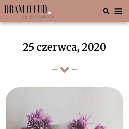
25 czerwca, 2020