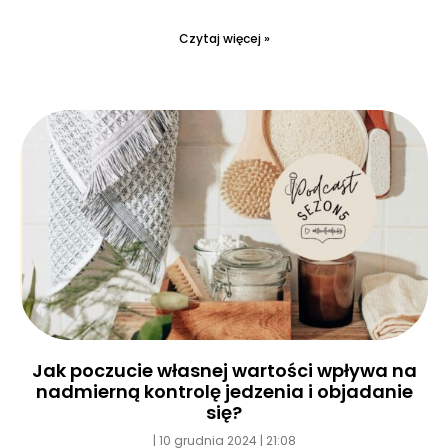
Czytaj więcej »
Jak poczucie własnej wartości wpływa na
nadmierną kontrolę jedzenia i objadanie
się?
10 grudnia 2024
21:08