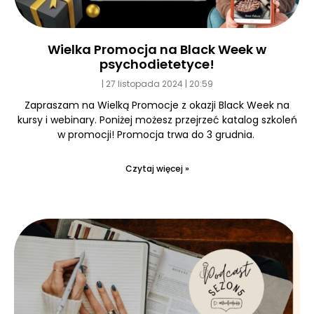
Wielka Promocja na Black Week w
psychodietetyce!
27 listopada 2024
20:59
Zapraszam na Wielką Promocje z okazji Black Week na
kursy i webinary. Poniżej możesz przejrzeć katalog szkoleń
w promocji! Promocja trwa do 3 grudnia.
Czytaj więcej »