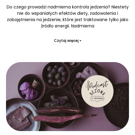
Do czego prowadzi nadmierna kontrola jedzenia? Niestety
nie do wspaniałych efektów diety, zadowolenia i
zobojętnienia na jedzenie, które jest traktowane tylko jako
źródło energii. Nadmierna
Czytaj więcej »