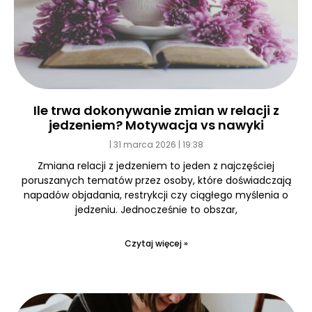
Ile trwa dokonywanie zmian w relacji z
jedzeniem? Motywacja vs nawyki
31 marca 2026
19:38
Zmiana relacji z jedzeniem to jeden z najczęściej
poruszanych tematów przez osoby, które doświadczają
napadów objadania, restrykcji czy ciągłego myślenia o
jedzeniu. Jednocześnie to obszar,
Czytaj więcej »