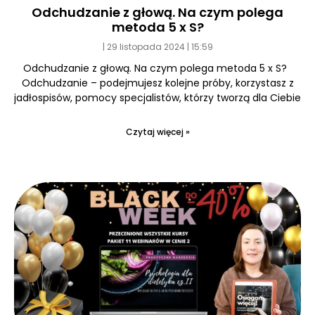
Odchudzanie z głową. Na czym polega
metoda 5 x S?
29 listopada 2024
15:59
Odchudzanie z głową. Na czym polega metoda 5 x S?
Odchudzanie – podejmujesz kolejne próby, korzystasz z
jadłospisów, pomocy specjalistów, którzy tworzą dla Ciebie
Czytaj więcej »