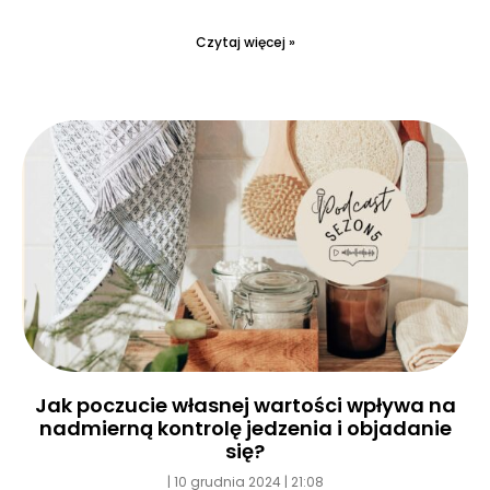
Czytaj więcej »
Jak poczucie własnej wartości wpływa na
nadmierną kontrolę jedzenia i objadanie
się?
10 grudnia 2024
21:08