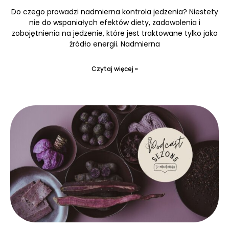
Do czego prowadzi nadmierna kontrola jedzenia? Niestety
nie do wspaniałych efektów diety, zadowolenia i
zobojętnienia na jedzenie, które jest traktowane tylko jako
źródło energii. Nadmierna
Czytaj więcej »