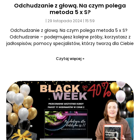
Odchudzanie z głową. Na czym polega
metoda 5 x S?
29 listopada 2024
15:59
Odchudzanie z głową. Na czym polega metoda 5 x S?
Odchudzanie – podejmujesz kolejne próby, korzystasz z
jadłospisów, pomocy specjalistów, którzy tworzą dla Ciebie
Czytaj więcej »