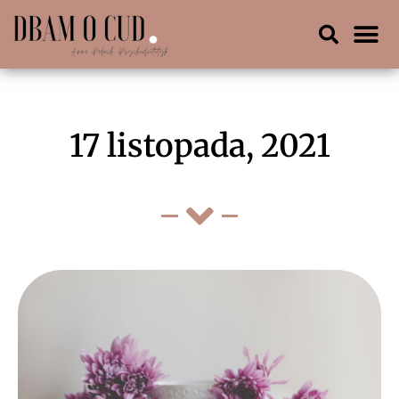
17 listopada, 2021