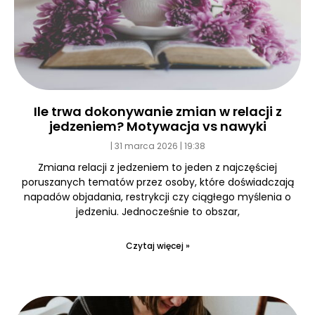
Ile trwa dokonywanie zmian w relacji z
jedzeniem? Motywacja vs nawyki
31 marca 2026
19:38
Zmiana relacji z jedzeniem to jeden z najczęściej
poruszanych tematów przez osoby, które doświadczają
napadów objadania, restrykcji czy ciągłego myślenia o
jedzeniu. Jednocześnie to obszar,
Czytaj więcej »