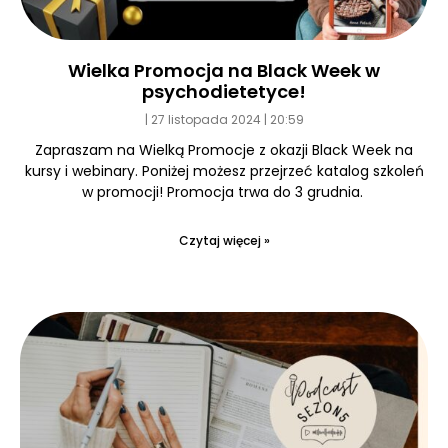
Wielka Promocja na Black Week w
psychodietetyce!
27 listopada 2024
20:59
Zapraszam na Wielką Promocje z okazji Black Week na
kursy i webinary. Poniżej możesz przejrzeć katalog szkoleń
w promocji! Promocja trwa do 3 grudnia.
Czytaj więcej »