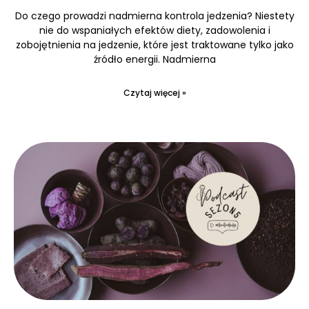
Do czego prowadzi nadmierna kontrola jedzenia? Niestety
nie do wspaniałych efektów diety, zadowolenia i
zobojętnienia na jedzenie, które jest traktowane tylko jako
źródło energii. Nadmierna
Czytaj więcej »