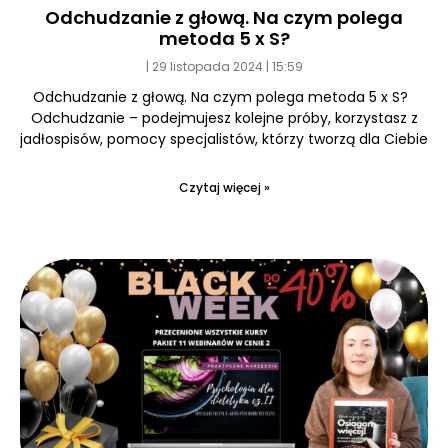
Odchudzanie z głową. Na czym polega
metoda 5 x S?
29 listopada 2024
15:59
Odchudzanie z głową. Na czym polega metoda 5 x S?
Odchudzanie – podejmujesz kolejne próby, korzystasz z
jadłospisów, pomocy specjalistów, którzy tworzą dla Ciebie
Czytaj więcej »