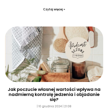
Czytaj więcej »
Jak poczucie własnej wartości wpływa na
nadmierną kontrolę jedzenia i objadanie
się?
10 grudnia 2024
21:08