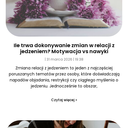
Ile trwa dokonywanie zmian w relacji z
jedzeniem? Motywacja vs nawyki
31 marca 2026
19:38
Zmiana relacji z jedzeniem to jeden z najczęściej
poruszanych tematów przez osoby, które doświadczają
napadów objadania, restrykcji czy ciągłego myślenia o
jedzeniu. Jednocześnie to obszar,
Czytaj więcej »