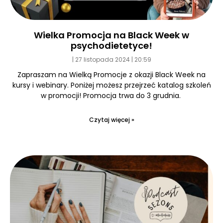
Wielka Promocja na Black Week w
psychodietetyce!
27 listopada 2024
20:59
Zapraszam na Wielką Promocje z okazji Black Week na
kursy i webinary. Poniżej możesz przejrzeć katalog szkoleń
w promocji! Promocja trwa do 3 grudnia.
Czytaj więcej »