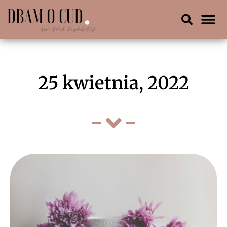
25 kwietnia, 2022