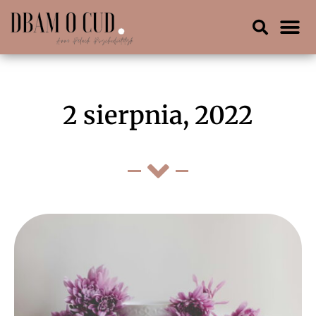
2 sierpnia, 2022