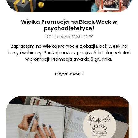
Wielka Promocja na Black Week w
psychodietetyce!
27 listopada 2024
20:59
Zapraszam na Wielką Promocje z okazji Black Week na
kursy i webinary. Poniżej możesz przejrzeć katalog szkoleń
w promocji! Promocja trwa do 3 grudnia.
Czytaj więcej »