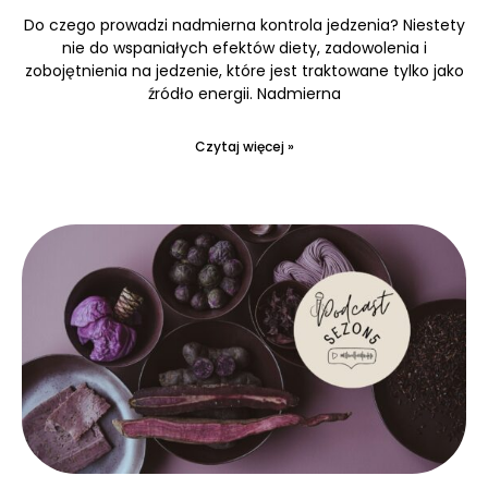
Do czego prowadzi nadmierna kontrola jedzenia? Niestety
nie do wspaniałych efektów diety, zadowolenia i
zobojętnienia na jedzenie, które jest traktowane tylko jako
źródło energii. Nadmierna
Czytaj więcej »