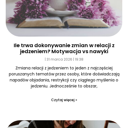
Ile trwa dokonywanie zmian w relacji z
jedzeniem? Motywacja vs nawyki
31 marca 2026
19:38
Zmiana relacji z jedzeniem to jeden z najczęściej
poruszanych tematów przez osoby, które doświadczają
napadów objadania, restrykcji czy ciągłego myślenia o
jedzeniu. Jednocześnie to obszar,
Czytaj więcej »