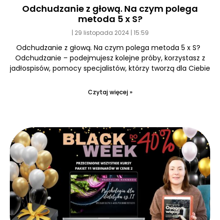
Odchudzanie z głową. Na czym polega
metoda 5 x S?
29 listopada 2024
15:59
Odchudzanie z głową. Na czym polega metoda 5 x S?
Odchudzanie – podejmujesz kolejne próby, korzystasz z
jadłospisów, pomocy specjalistów, którzy tworzą dla Ciebie
Czytaj więcej »