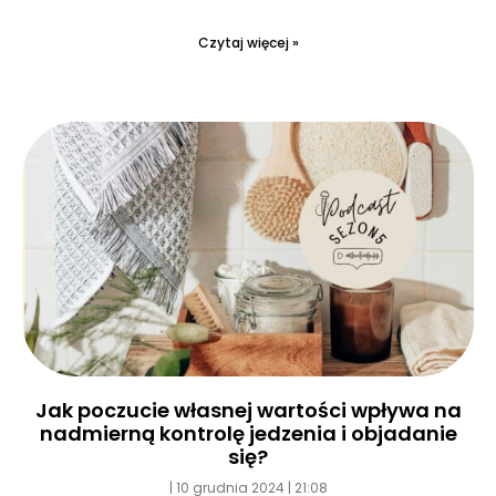
Czytaj więcej »
Jak poczucie własnej wartości wpływa na
nadmierną kontrolę jedzenia i objadanie
się?
10 grudnia 2024
21:08