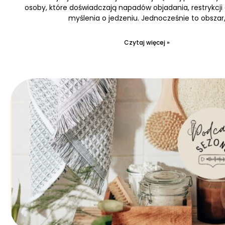
osoby, które doświadczają napadów objadania, restrykcji
myślenia o jedzeniu. Jednocześnie to obszar
Czytaj więcej »