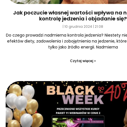
Jak poczucie własnej wartości wpływa na
kontrolę jedzenia i objadanie się?
10 grudnia 2024
21:08
Do czego prowadzi nadmierna kontrola jedzenia? Niestety ni
efektów diety, zadowolenia i zobojętnienia na jedzenie, któr
tylko jako źródło energii. Nadmierna
Czytaj więcej »