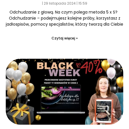
29 listopada 2024
15:59
Odchudzanie z głową. Na czym polega metoda 5 x S?
Odchudzanie – podejmujesz kolejne próby, korzystasz z
jadłospisów, pomocy specjalistów, którzy tworzą dla Ciebie
Czytaj więcej »