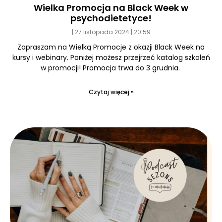
Wielka Promocja na Black Week w
psychodietetyce!
27 listopada 2024
20:59
Zapraszam na Wielką Promocje z okazji Black Week na
kursy i webinary. Poniżej możesz przejrzeć katalog szkoleń
w promocji! Promocja trwa do 3 grudnia.
Czytaj więcej »