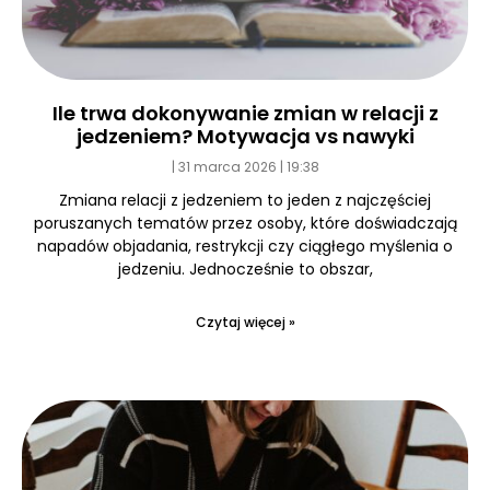
Ile trwa dokonywanie zmian w relacji z
jedzeniem? Motywacja vs nawyki
31 marca 2026
19:38
Zmiana relacji z jedzeniem to jeden z najczęściej
poruszanych tematów przez osoby, które doświadczają
napadów objadania, restrykcji czy ciągłego myślenia o
jedzeniu. Jednocześnie to obszar,
Czytaj więcej »