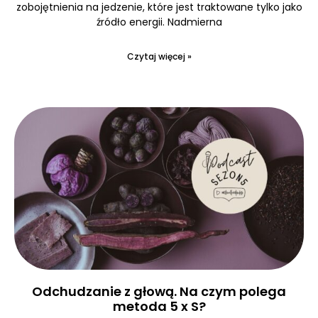
zobojętnienia na jedzenie, które jest traktowane tylko jako
źródło energii. Nadmierna
Czytaj więcej »
Odchudzanie z głową. Na czym polega
metoda 5 x S?