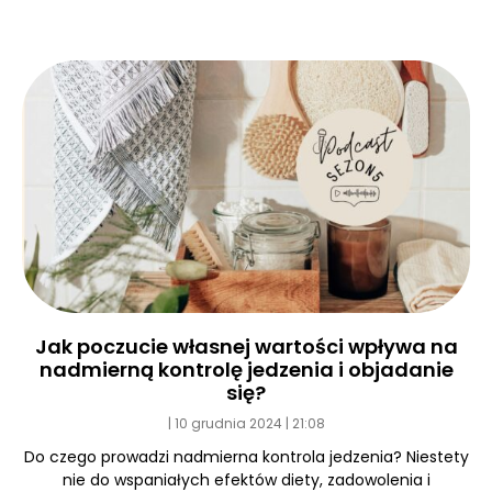
Jak poczucie własnej wartości wpływa na
nadmierną kontrolę jedzenia i objadanie
się?
10 grudnia 2024
21:08
Do czego prowadzi nadmierna kontrola jedzenia? Niestety
nie do wspaniałych efektów diety, zadowolenia i