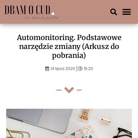
Automonitoring. Podstawowe
narzędzie zmiany (Arkusz do
pobrania)
14 lipca 2020
15:20