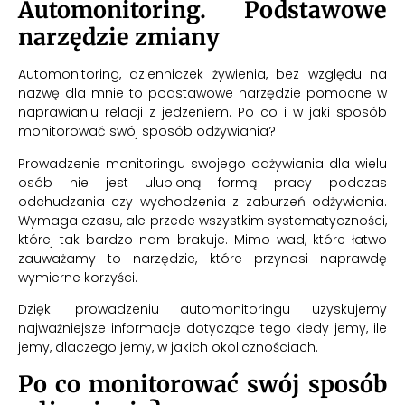
Automonitoring. Podstawowe
narzędzie zmiany
Automonitoring, dzienniczek żywienia, bez względu na
nazwę dla mnie to podstawowe narzędzie pomocne w
naprawianiu relacji z jedzeniem. Po co i w jaki sposób
monitorować swój sposób odżywiania?
Prowadzenie monitoringu swojego odżywiania dla wielu
osób nie jest ulubioną formą pracy podczas
odchudzania czy wychodzenia z zaburzeń odżywiania.
Wymaga czasu, ale przede wszystkim systematyczności,
której tak bardzo nam brakuje. Mimo wad, które łatwo
zauważamy to narzędzie, które przynosi naprawdę
wymierne korzyści.
Dzięki prowadzeniu automonitoringu uzyskujemy
najważniejsze informacje dotyczące tego kiedy jemy, ile
jemy, dlaczego jemy, w jakich okolicznościach.
Po co monitorować swój sposób