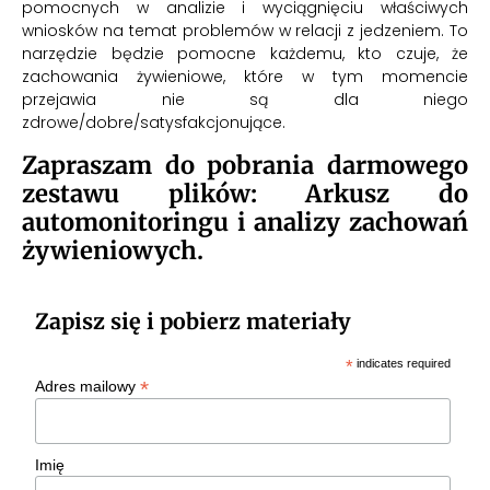
pomocnych w analizie i wyciągnięciu właściwych
wniosków na temat problemów w relacji z jedzeniem. To
narzędzie będzie pomocne każdemu, kto czuje, że
zachowania żywieniowe, które w tym momencie
przejawia nie są dla niego
zdrowe/dobre/satysfakcjonujące.
Zapraszam do pobrania darmowego
zestawu plików: Arkusz do
automonitoringu i analizy zachowań
żywieniowych.
Zapisz się i pobierz materiały
*
indicates required
*
Adres mailowy
Imię