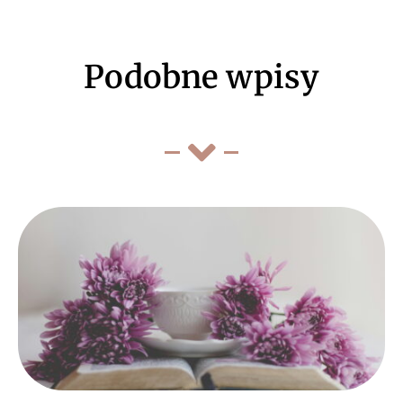
Podobne wpisy