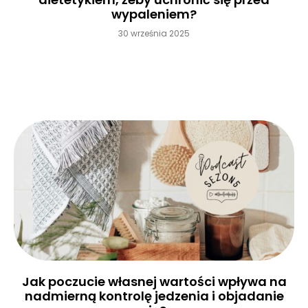
wypaleniem?
30 września 2025
Czytaj więcej »
Jak poczucie własnej wartości wpływa na
nadmierną kontrolę jedzenia i objadanie