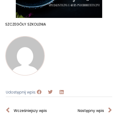
SZCZEGÓŁY SZKOLENIA
Udostępnij wpis:
Wcześniejszy wpis
Następny wpis