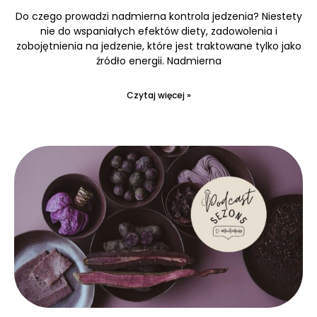
Do czego prowadzi nadmierna kontrola jedzenia? Niestety
nie do wspaniałych efektów diety, zadowolenia i
zobojętnienia na jedzenie, które jest traktowane tylko jako
źródło energii. Nadmierna
Czytaj więcej »