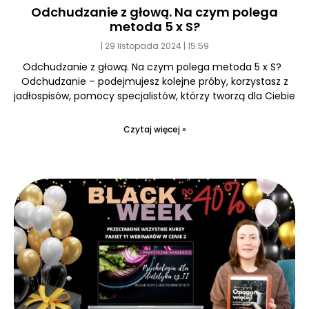
Odchudzanie z głową. Na czym polega
metoda 5 x S?
29 listopada 2024
15:59
Odchudzanie z głową. Na czym polega metoda 5 x S?
Odchudzanie – podejmujesz kolejne próby, korzystasz z
jadłospisów, pomocy specjalistów, którzy tworzą dla Ciebie
Czytaj więcej »