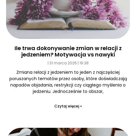
Ile trwa dokonywanie zmian w relacji z
jedzeniem? Motywacja vs nawyki
31 marca 2026
19:38
Zmiana relacji z jedzeniem to jeden z najczęściej
poruszanych tematów przez osoby, które doświadczają
napadów objadania, restrykcji czy ciągłego myślenia o
jedzeniu. Jednocześnie to obszar,
Czytaj więcej »