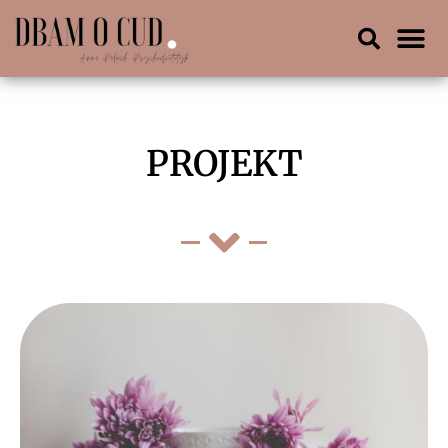
PROJEKT