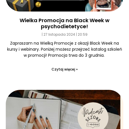
Wielka Promocja na Black Week w
psychodietetyce!
27 listopada 2024
20:59
Zapraszam na Wielką Promocje z okazji Black Week na
kursy i webinary. Poniżej możesz przejrzeć katalog szkoleń
w promocji! Promocja trwa do 3 grudnia.
Czytaj więcej »