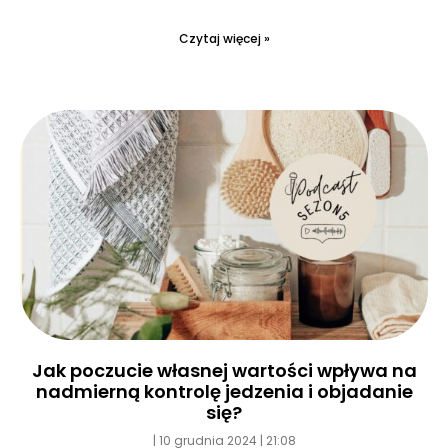
Czytaj więcej »
Jak poczucie własnej wartości wpływa na
nadmierną kontrolę jedzenia i objadanie
się?
10 grudnia 2024
21:08