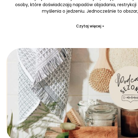
osoby, które doświadczają napadów objadania, restrykcji
myślenia o jedzeniu. Jednocześnie to obszar
Czytaj więcej »