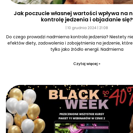
Jak poczucie własnej wartości wpływa na
kontrolę jedzenia i objadanie się?
10 grudnia 2024
21:08
Do czego prowadzi nadmierna kontrola jedzenia? Niestety ni
efektów diety, zadowolenia i zobojętnienia na jedzenie, któr
tylko jako źródło energii. Nadmierna
Czytaj więcej »