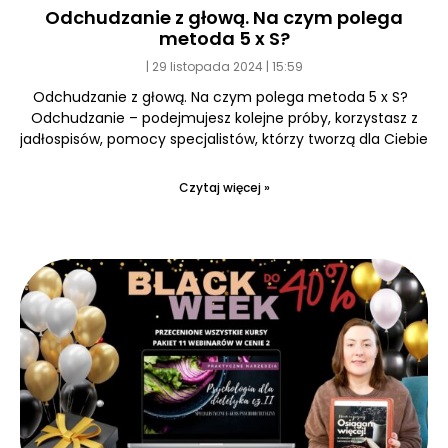
Odchudzanie z głową. Na czym polega
metoda 5 x S?
29 listopada 2024
15:59
Odchudzanie z głową. Na czym polega metoda 5 x S?
Odchudzanie – podejmujesz kolejne próby, korzystasz z
jadłospisów, pomocy specjalistów, którzy tworzą dla Ciebie
Czytaj więcej »