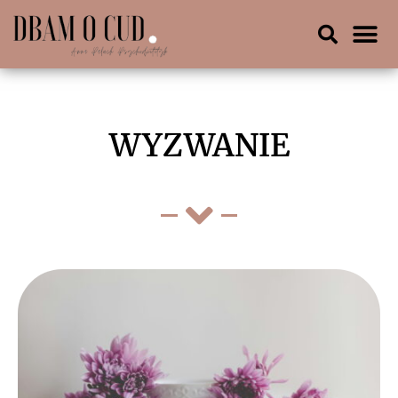
WYZWANIE