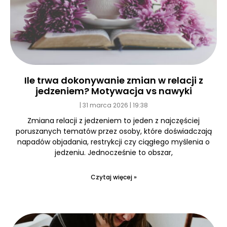
Ile trwa dokonywanie zmian w relacji z
jedzeniem? Motywacja vs nawyki
31 marca 2026
19:38
Zmiana relacji z jedzeniem to jeden z najczęściej
poruszanych tematów przez osoby, które doświadczają
napadów objadania, restrykcji czy ciągłego myślenia o
jedzeniu. Jednocześnie to obszar,
Czytaj więcej »