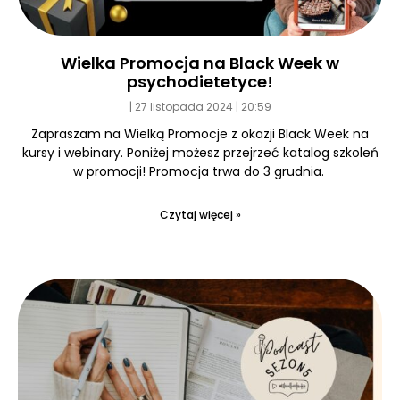
Wielka Promocja na Black Week w
psychodietetyce!
27 listopada 2024
20:59
Zapraszam na Wielką Promocje z okazji Black Week na
kursy i webinary. Poniżej możesz przejrzeć katalog szkoleń
w promocji! Promocja trwa do 3 grudnia.
Czytaj więcej »