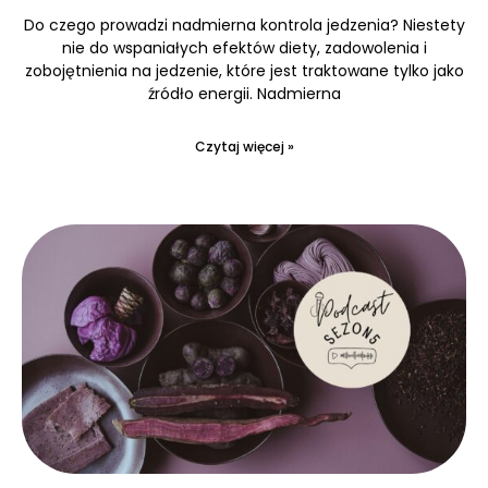
Do czego prowadzi nadmierna kontrola jedzenia? Niestety
nie do wspaniałych efektów diety, zadowolenia i
zobojętnienia na jedzenie, które jest traktowane tylko jako
źródło energii. Nadmierna
Czytaj więcej »