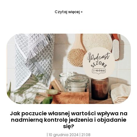
Czytaj więcej »
Jak poczucie własnej wartości wpływa na
nadmierną kontrolę jedzenia i objadanie
się?
10 grudnia 2024
21:08