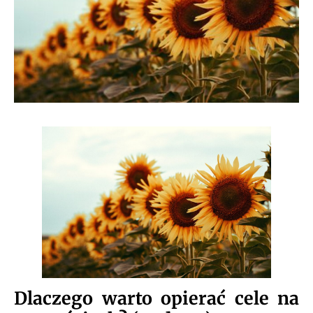
Dlaczego warto opierać cele na