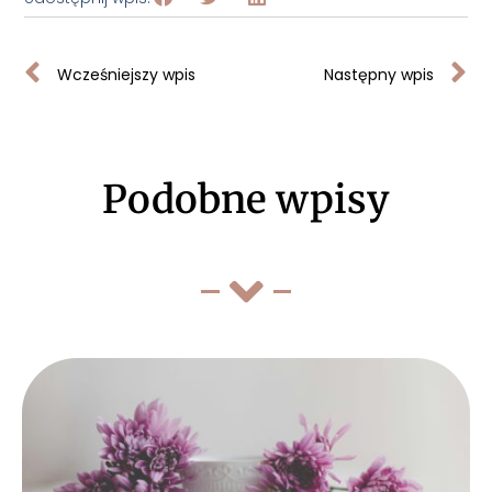
Wcześniejszy wpis
Następny wpis
Podobne wpisy