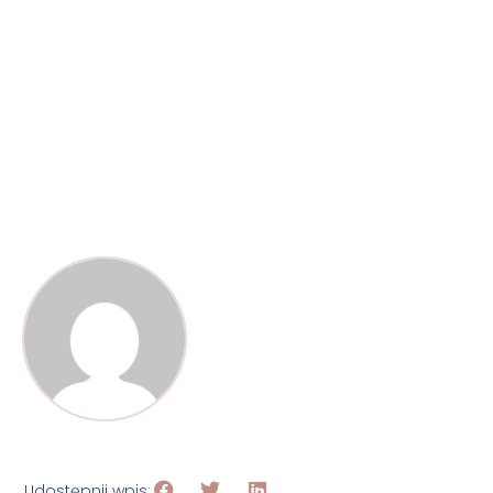
Udostępnij wpis: