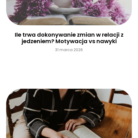
Ile trwa dokonywanie zmian w relacji z
jedzeniem? Motywacja vs nawyki
31 marca 2026
Czytaj więcej »