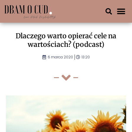
Dlaczego warto opierać cele na
wartościach? (podcast)
6 marca 2020
13:20