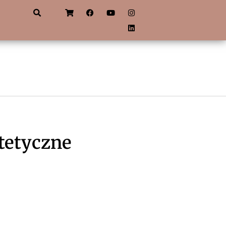
tetyczne