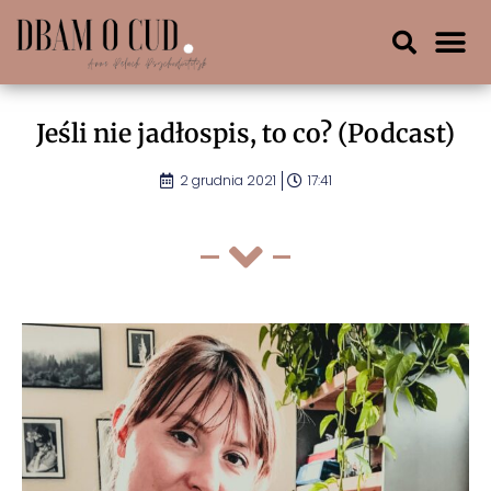
Jeśli nie jadłospis, to co? (Podcast)
2 grudnia 2021
17:41