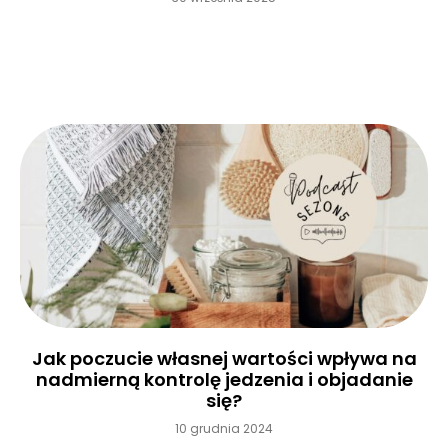
Czytaj więcej »
Jak poczucie własnej wartości wpływa na
nadmierną kontrolę jedzenia i objadanie
się?
10 grudnia 2024