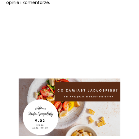
opinie i komentarze.