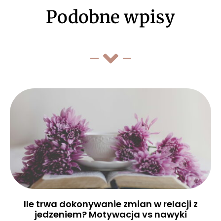
Podobne wpisy
Ile trwa dokonywanie zmian w relacji z
jedzeniem? Motywacja vs nawyki