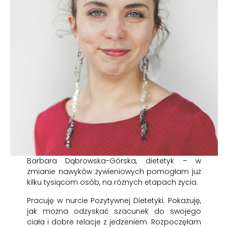
Barbara Dąbrowska-Górska, dietetyk – w
zmianie nawyków żywieniowych pomogłam już
kilku tysiącom osób, na różnych etapach życia.
Pracuję w nurcie Pozytywnej Dietetyki. Pokazuję,
jak można odzyskać szacunek do swojego
ciała i dobre relacje z jedzeniem. Rozpoczęłam