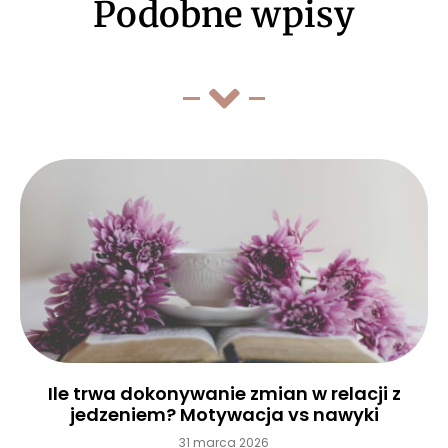
Podobne wpisy
Ile trwa dokonywanie zmian w relacji z
jedzeniem? Motywacja vs nawyki
31 marca 2026