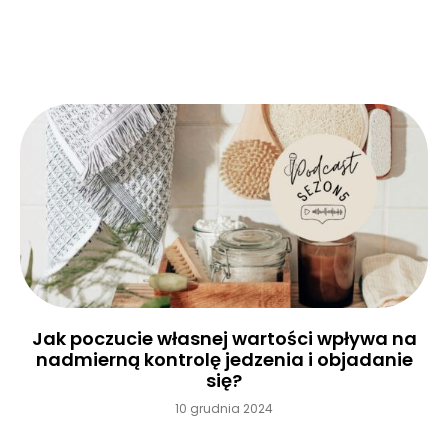
Czytaj więcej »
Jak poczucie własnej wartości wpływa na
nadmierną kontrolę jedzenia i objadanie
się?
10 grudnia 2024