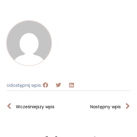
Udostępnij wpis:
Wcześniejszy wpis
Następny wpis