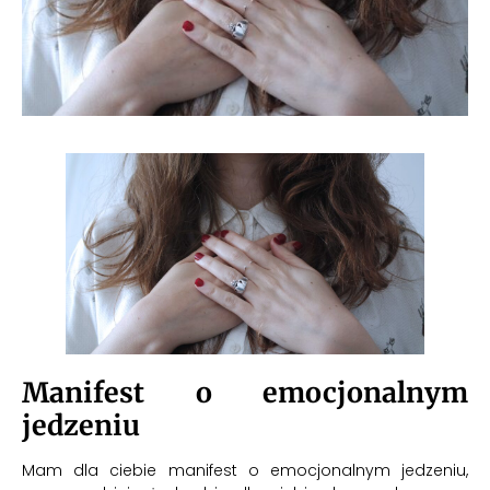
Manifest o emocjonalnym
jedzeniu
Mam dla ciebie manifest o emocjonalnym jedzeniu,