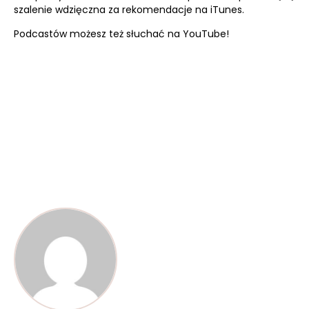
szalenie wdzięczna za rekomendacje na iTunes.
Podcastów możesz też słuchać na
YouTube!