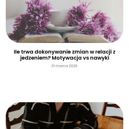
Ile trwa dokonywanie zmian w relacji z
jedzeniem? Motywacja vs nawyki
31 marca 2026
Czytaj więcej »