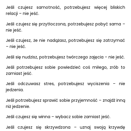
Jeśli czujesz samotność, potrzebujesz więcej bliskich
relacji – nie jeść.
Jeśli czujesz się przytłoczona, potrzebujesz pobyć sama –
nie jeść.
Jeśli czujesz, że nie nadążasz, potrzebujesz się zatrzymać
– nie jeść.
Jeśli się nudzisz, potrzebujesz twórczego zajęcia – nie jeść.
Jeśli potrzebujesz sobie powiedzieć coś miłego, zrób to
zamiast jeść
.
Jeśli odczuwasz stres, potrzebujesz wyciszenia – nie
jedzenia.
Jeśli potrzebujesz sprawić sobie przyjemność – znajdź inną
niż jedzenie.
Jeśli czujesz się winna – wybacz sobie zamiast jeść.
Jeśli czujesz się skrzywdzona – uznaj swoją krzywdę