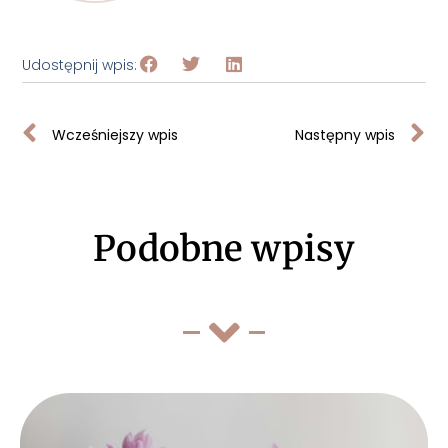
Udostępnij wpis:
Wcześniejszy wpis
Następny wpis
Podobne wpisy