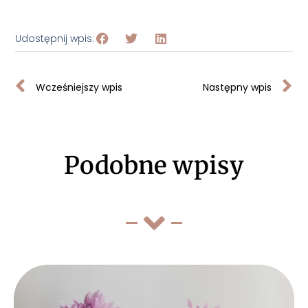
Udostępnij wpis:
Wcześniejszy wpis
Następny wpis
Podobne wpisy