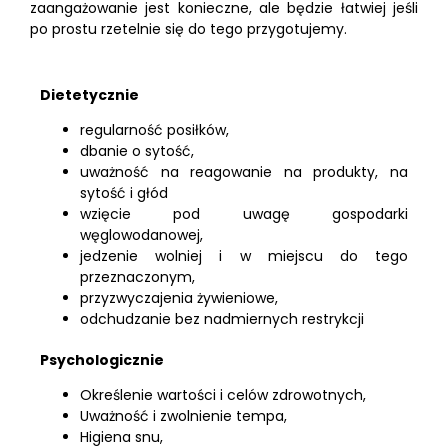
zaangażowanie jest konieczne, ale będzie łatwiej jeśli
po prostu rzetelnie się do tego przygotujemy.
Dietetycznie
regularność posiłków,
dbanie o sytość,
uważność na reagowanie na produkty, na
sytość i głód
wzięcie pod uwagę gospodarki
węglowodanowej,
jedzenie wolniej i w miejscu do tego
przeznaczonym,
przyzwyczajenia żywieniowe,
odchudzanie bez nadmiernych restrykcji
Psychologicznie
Określenie wartości i celów zdrowotnych,
Uważność i zwolnienie tempa,
Higiena snu,