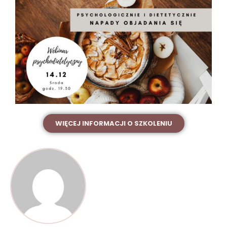
WIĘCEJ INFORMACJI O SZKOLENIU