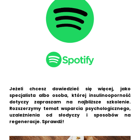
Jeżeli chcesz dowiedzieć się więcej, jako
specjalista albo osoba, której insulinooporność
dotyczy zapraszam na najbliższe szkolenie.
Rozszerzymy temat wsparcia psychologicznego,
uzależnienia od słodyczy i sposobów na
regeneracje. Sprawdź!