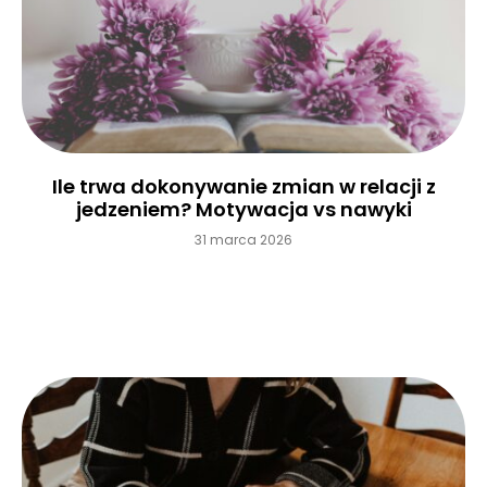
Ile trwa dokonywanie zmian w relacji z
jedzeniem? Motywacja vs nawyki
31 marca 2026
Czytaj więcej »