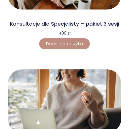
Konsultacje dla Specjalisty – pakiet 3 sesji
480
zł
Dodaj do koszyka