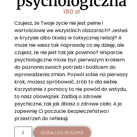
psychologiczna
180
zł
Czujesz, że Twoje życie nie jest pełne i
wartościowe we wszystkich obszarach? Jesteś
w kryzysie albo tkwisz w toksycznej relacji? A
może nie wiesz tak naprawdę co się dzieję, ale
czujesz, że nie jest tak jak powinno? Wsparcie
psychologiczne może być pierwszym krokiem
do poznania swoich potrzeb i bodźcem do
wprowadzenia zmian. Pozwól sobie na pierwszy
krok, możesz spróbować, zrób to dla siebie.
Korzystanie z pomocy to nie powód do wstydu,
to nasz obowiązek. Zadbaj o zdrowie
psychiczne, tak jak dbasz o zdrowe ciało. A ja
zapewnię Ci poczucie bezpieczeństwa i
przestrzeń do refleksji.
DODAJ DO KOSZYKA