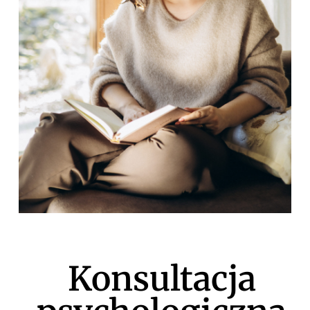
Konsultacja