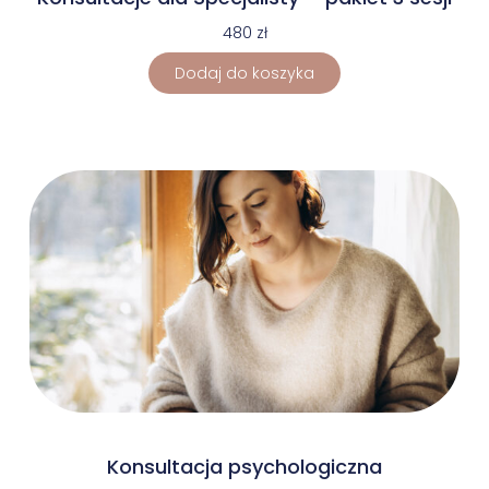
480
zł
Dodaj do koszyka
Konsultacja psychologiczna