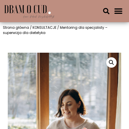
Strona główna
/
KONSULTACJE
/ Mentoring dla specjalisty –
superwizja dla dietetyka