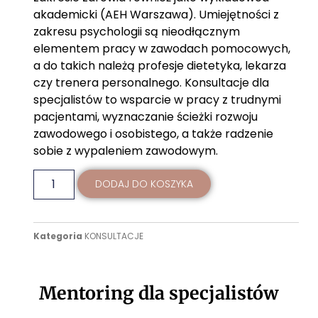
akademicki (AEH Warszawa). Umiejętności z
zakresu psychologii są nieodłącznym
elementem pracy w zawodach pomocowych,
a do takich należą profesje dietetyka, lekarza
czy trenera personalnego. Konsultacje dla
specjalistów to wsparcie w pracy z trudnymi
pacjentami, wyznaczanie ścieżki rozwoju
zawodowego i osobistego, a także radzenie
sobie z wypaleniem zawodowym.
DODAJ DO KOSZYKA
Kategoria
KONSULTACJE
Mentoring dla specjalistów