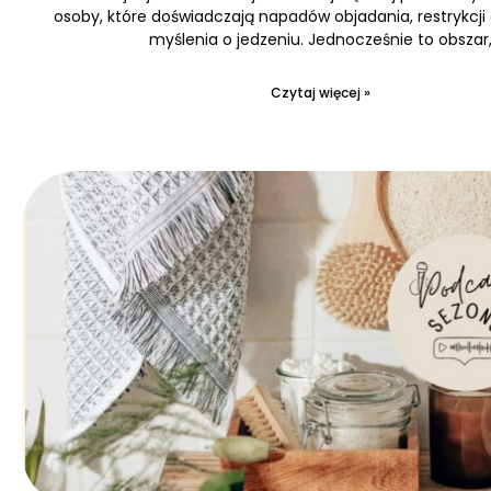
osoby, które doświadczają napadów objadania, restrykcji
myślenia o jedzeniu. Jednocześnie to obszar
Czytaj więcej »