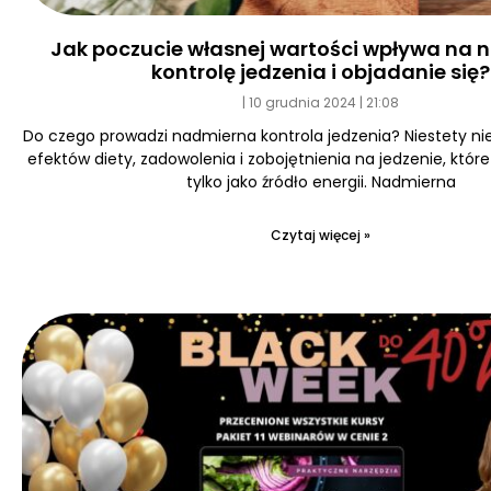
Jak poczucie własnej wartości wpływa na
kontrolę jedzenia i objadanie się?
10 grudnia 2024
21:08
Do czego prowadzi nadmierna kontrola jedzenia? Niestety ni
efektów diety, zadowolenia i zobojętnienia na jedzenie, któr
tylko jako źródło energii. Nadmierna
Czytaj więcej »