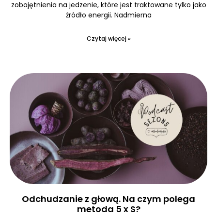
zobojętnienia na jedzenie, które jest traktowane tylko jako
źródło energii. Nadmierna
Czytaj więcej »
Odchudzanie z głową. Na czym polega
metoda 5 x S?