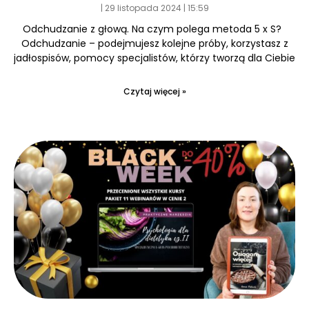
29 listopada 2024
15:59
Odchudzanie z głową. Na czym polega metoda 5 x S?
Odchudzanie – podejmujesz kolejne próby, korzystasz z
jadłospisów, pomocy specjalistów, którzy tworzą dla Ciebie
Czytaj więcej »