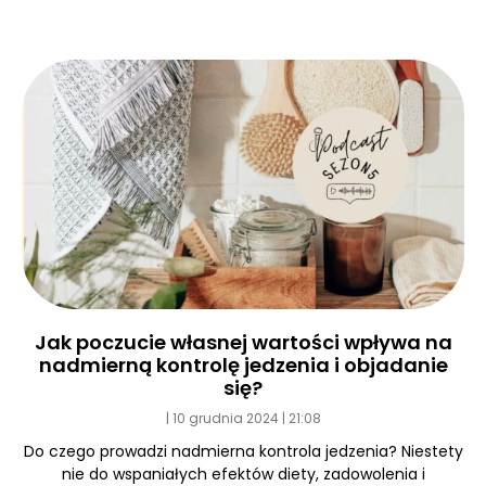
Jak poczucie własnej wartości wpływa na
nadmierną kontrolę jedzenia i objadanie
się?
10 grudnia 2024
21:08
Do czego prowadzi nadmierna kontrola jedzenia? Niestety
nie do wspaniałych efektów diety, zadowolenia i