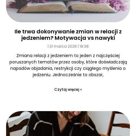
Ile trwa dokonywanie zmian w relacji z
jedzeniem? Motywacja vs nawyki
31 marca 2026
19:38
Zmiana relacji z jedzeniem to jeden z najczęściej
poruszanych tematów przez osoby, które doświadczają
napadów objadania, restrykcji czy ciągłego myślenia o
jedzeniu. Jednocześnie to obszar,
Czytaj więcej »