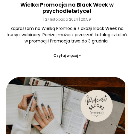
Wielka Promocja na Black Week w
psychodietetyce!
27 listopada 2024
20:59
Zapraszam na Wielką Promocje z okazji Black Week na
kursy i webinary. Poniżej możesz przejrzeć katalog szkoleń
w promocji! Promocja trwa do 3 grudnia.
Czytaj więcej »