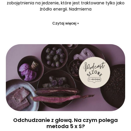
zobojętnienia na jedzenie, które jest traktowane tylko jako
źródło energii. Nadmierna
Czytaj więcej »
Odchudzanie z głową. Na czym polega
metoda 5 x S?