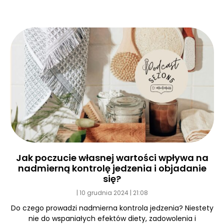
Jak poczucie własnej wartości wpływa na
nadmierną kontrolę jedzenia i objadanie
się?
10 grudnia 2024
21:08
Do czego prowadzi nadmierna kontrola jedzenia? Niestety
nie do wspaniałych efektów diety, zadowolenia i