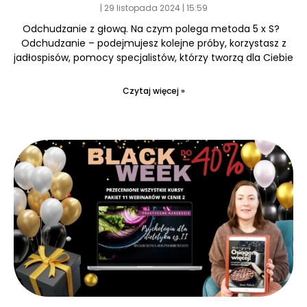
29 listopada 2024
15:59
Odchudzanie z głową. Na czym polega metoda 5 x S?
Odchudzanie – podejmujesz kolejne próby, korzystasz z
jadłospisów, pomocy specjalistów, którzy tworzą dla Ciebie
Czytaj więcej »