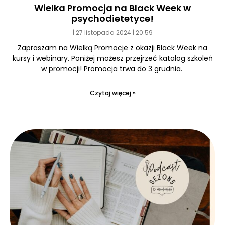
Wielka Promocja na Black Week w
psychodietetyce!
27 listopada 2024
20:59
Zapraszam na Wielką Promocje z okazji Black Week na
kursy i webinary. Poniżej możesz przejrzeć katalog szkoleń
w promocji! Promocja trwa do 3 grudnia.
Czytaj więcej »