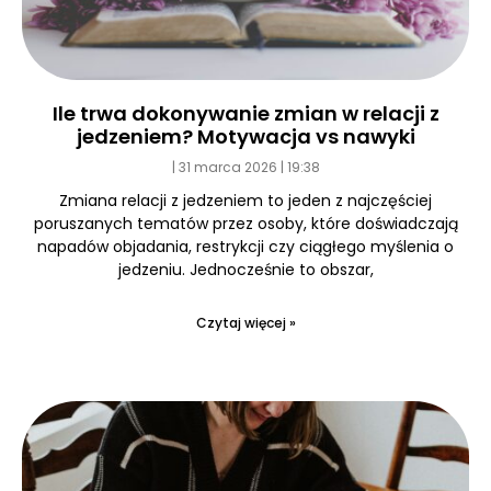
Ile trwa dokonywanie zmian w relacji z
jedzeniem? Motywacja vs nawyki
31 marca 2026
19:38
Zmiana relacji z jedzeniem to jeden z najczęściej
poruszanych tematów przez osoby, które doświadczają
napadów objadania, restrykcji czy ciągłego myślenia o
jedzeniu. Jednocześnie to obszar,
Czytaj więcej »