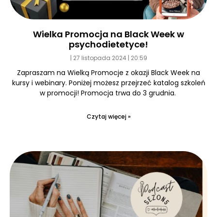
Wielka Promocja na Black Week w
psychodietetyce!
27 listopada 2024
20:59
Zapraszam na Wielką Promocje z okazji Black Week na
kursy i webinary. Poniżej możesz przejrzeć katalog szkoleń
w promocji! Promocja trwa do 3 grudnia.
Czytaj więcej »