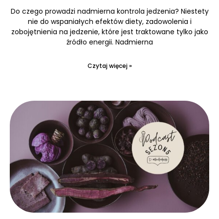
Do czego prowadzi nadmierna kontrola jedzenia? Niestety
nie do wspaniałych efektów diety, zadowolenia i
zobojętnienia na jedzenie, które jest traktowane tylko jako
źródło energii. Nadmierna
Czytaj więcej »