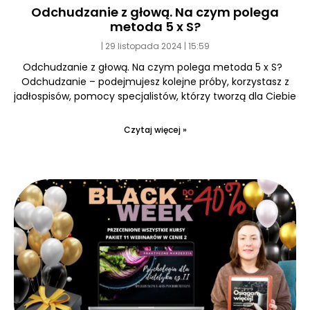
Odchudzanie z głową. Na czym polega
metoda 5 x S?
29 listopada 2024
15:59
Odchudzanie z głową. Na czym polega metoda 5 x S?
Odchudzanie – podejmujesz kolejne próby, korzystasz z
jadłospisów, pomocy specjalistów, którzy tworzą dla Ciebie
Czytaj więcej »