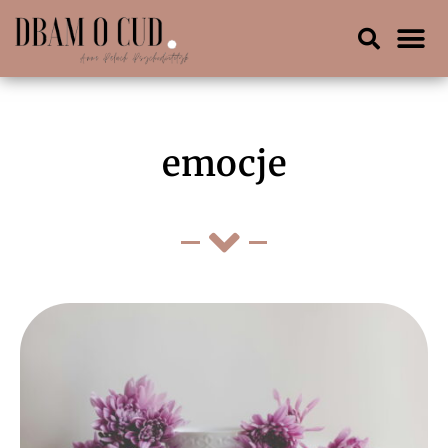
emocje