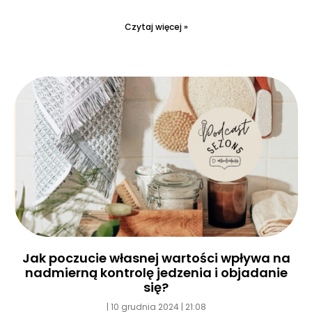
Czytaj więcej »
Jak poczucie własnej wartości wpływa na
nadmierną kontrolę jedzenia i objadanie
się?
10 grudnia 2024
21:08