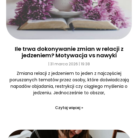
Ile trwa dokonywanie zmian w relacji z
jedzeniem? Motywacja vs nawyki
31 marca 2026
19:38
Zmiana relacji z jedzeniem to jeden z najczęściej
poruszanych tematów przez osoby, które doświadczają
napadów objadania, restrykcji czy ciągłego myślenia o
jedzeniu. Jednocześnie to obszar,
Czytaj więcej »