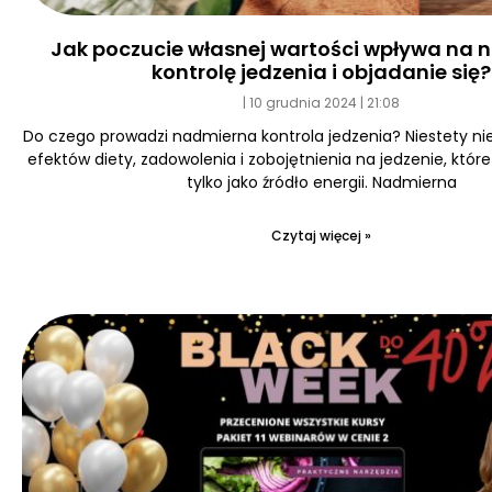
Jak poczucie własnej wartości wpływa na
kontrolę jedzenia i objadanie się?
10 grudnia 2024
21:08
Do czego prowadzi nadmierna kontrola jedzenia? Niestety ni
efektów diety, zadowolenia i zobojętnienia na jedzenie, któr
tylko jako źródło energii. Nadmierna
Czytaj więcej »