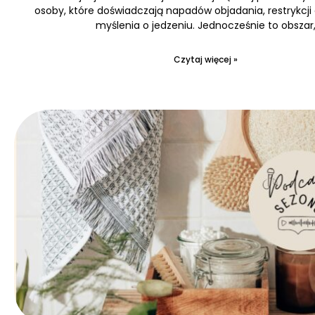
osoby, które doświadczają napadów objadania, restrykcji
myślenia o jedzeniu. Jednocześnie to obszar
Czytaj więcej »