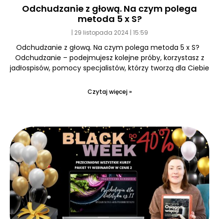
Odchudzanie z głową. Na czym polega
metoda 5 x S?
29 listopada 2024
15:59
Odchudzanie z głową. Na czym polega metoda 5 x S?
Odchudzanie – podejmujesz kolejne próby, korzystasz z
jadłospisów, pomocy specjalistów, którzy tworzą dla Ciebie
Czytaj więcej »