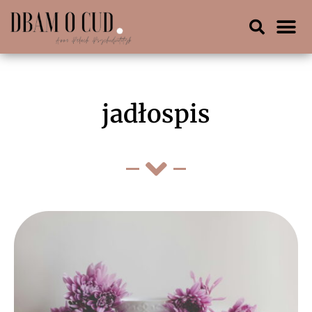
jadłospis