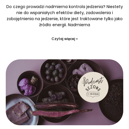
Do czego prowadzi nadmierna kontrola jedzenia? Niestety
nie do wspaniałych efektów diety, zadowolenia i
zobojętnienia na jedzenie, które jest traktowane tylko jako
źródło energii. Nadmierna
Czytaj więcej »