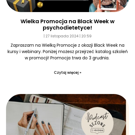
Wielka Promocja na Black Week w
psychodietetyce!
27 listopada 2024
20:59
Zapraszam na Wielką Promocje z okazji Black Week na
kursy i webinary. Poniżej możesz przejrzeć katalog szkoleń
w promocji! Promocja trwa do 3 grudnia.
Czytaj więcej »