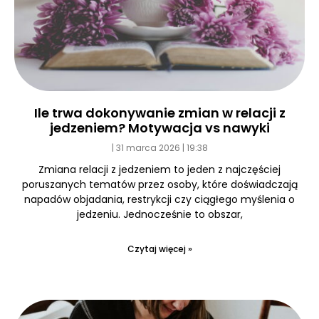
Ile trwa dokonywanie zmian w relacji z
jedzeniem? Motywacja vs nawyki
31 marca 2026
19:38
Zmiana relacji z jedzeniem to jeden z najczęściej
poruszanych tematów przez osoby, które doświadczają
napadów objadania, restrykcji czy ciągłego myślenia o
jedzeniu. Jednocześnie to obszar,
Czytaj więcej »