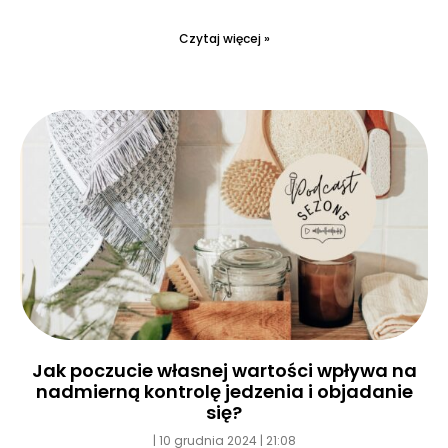
Czytaj więcej »
Jak poczucie własnej wartości wpływa na
nadmierną kontrolę jedzenia i objadanie
się?
10 grudnia 2024
21:08