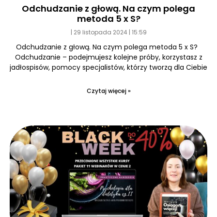
Odchudzanie z głową. Na czym polega
metoda 5 x S?
29 listopada 2024
15:59
Odchudzanie z głową. Na czym polega metoda 5 x S?
Odchudzanie – podejmujesz kolejne próby, korzystasz z
jadłospisów, pomocy specjalistów, którzy tworzą dla Ciebie
Czytaj więcej »