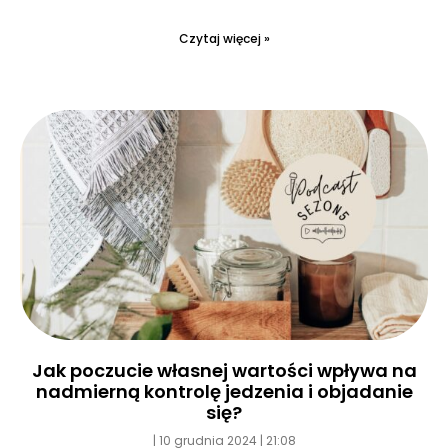
Czytaj więcej »
Jak poczucie własnej wartości wpływa na
nadmierną kontrolę jedzenia i objadanie
się?
10 grudnia 2024
21:08