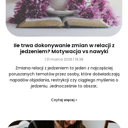
Ile trwa dokonywanie zmian w relacji z
jedzeniem? Motywacja vs nawyki
31 marca 2026
19:38
Zmiana relacji z jedzeniem to jeden z najczęściej
poruszanych tematów przez osoby, które doświadczają
napadów objadania, restrykcji czy ciągłego myślenia o
jedzeniu. Jednocześnie to obszar,
Czytaj więcej »