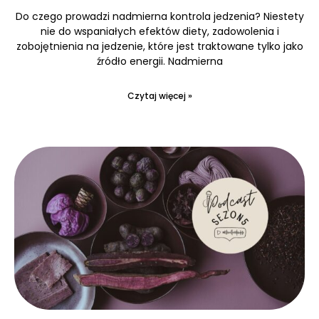
Do czego prowadzi nadmierna kontrola jedzenia? Niestety
nie do wspaniałych efektów diety, zadowolenia i
zobojętnienia na jedzenie, które jest traktowane tylko jako
źródło energii. Nadmierna
Czytaj więcej »