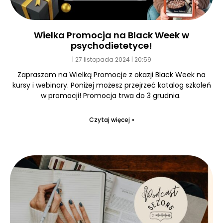
Wielka Promocja na Black Week w
psychodietetyce!
27 listopada 2024
20:59
Zapraszam na Wielką Promocje z okazji Black Week na
kursy i webinary. Poniżej możesz przejrzeć katalog szkoleń
w promocji! Promocja trwa do 3 grudnia.
Czytaj więcej »