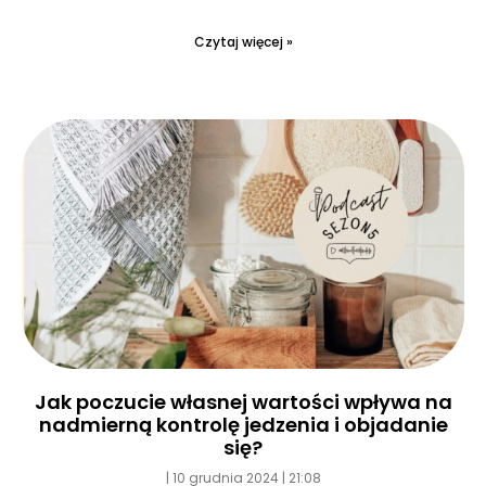
Czytaj więcej »
Jak poczucie własnej wartości wpływa na
nadmierną kontrolę jedzenia i objadanie
się?
10 grudnia 2024
21:08