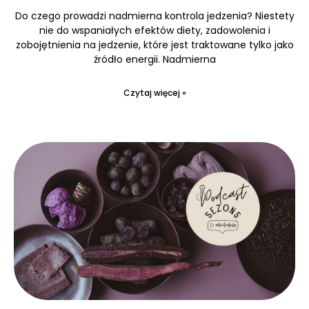
Do czego prowadzi nadmierna kontrola jedzenia? Niestety
nie do wspaniałych efektów diety, zadowolenia i
zobojętnienia na jedzenie, które jest traktowane tylko jako
źródło energii. Nadmierna
Czytaj więcej »