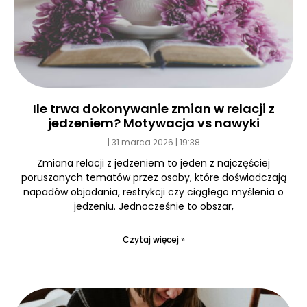
Ile trwa dokonywanie zmian w relacji z
jedzeniem? Motywacja vs nawyki
31 marca 2026
19:38
Zmiana relacji z jedzeniem to jeden z najczęściej
poruszanych tematów przez osoby, które doświadczają
napadów objadania, restrykcji czy ciągłego myślenia o
jedzeniu. Jednocześnie to obszar,
Czytaj więcej »