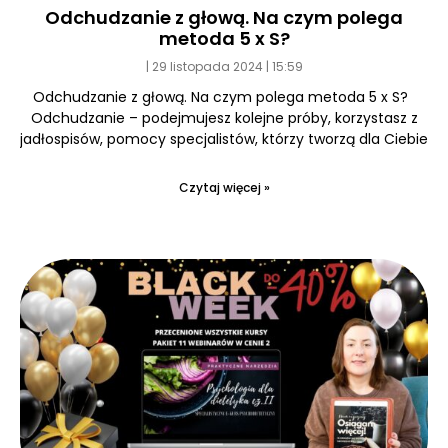
Odchudzanie z głową. Na czym polega
metoda 5 x S?
29 listopada 2024
15:59
Odchudzanie z głową. Na czym polega metoda 5 x S?
Odchudzanie – podejmujesz kolejne próby, korzystasz z
jadłospisów, pomocy specjalistów, którzy tworzą dla Ciebie
Czytaj więcej »