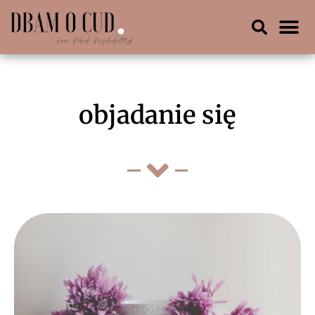
objadanie się