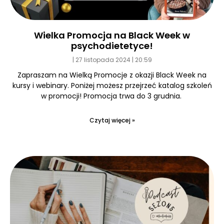
Wielka Promocja na Black Week w
psychodietetyce!
27 listopada 2024
20:59
Zapraszam na Wielką Promocje z okazji Black Week na
kursy i webinary. Poniżej możesz przejrzeć katalog szkoleń
w promocji! Promocja trwa do 3 grudnia.
Czytaj więcej »