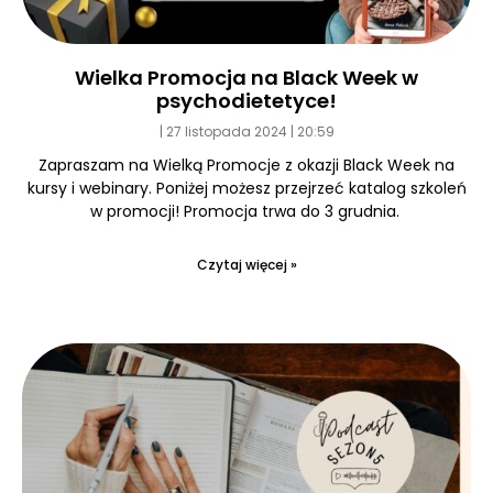
Wielka Promocja na Black Week w
psychodietetyce!
27 listopada 2024
20:59
Zapraszam na Wielką Promocje z okazji Black Week na
kursy i webinary. Poniżej możesz przejrzeć katalog szkoleń
w promocji! Promocja trwa do 3 grudnia.
Czytaj więcej »