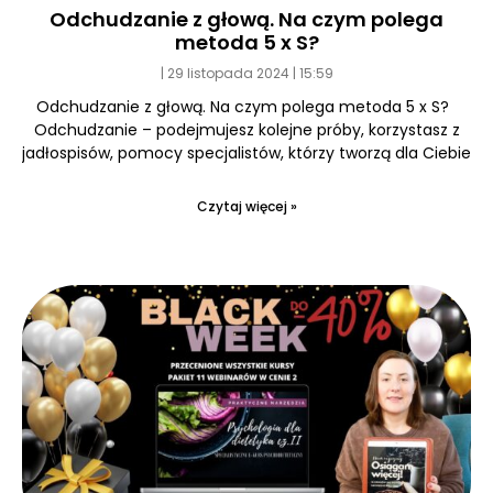
Odchudzanie z głową. Na czym polega
metoda 5 x S?
29 listopada 2024
15:59
Odchudzanie z głową. Na czym polega metoda 5 x S?
Odchudzanie – podejmujesz kolejne próby, korzystasz z
jadłospisów, pomocy specjalistów, którzy tworzą dla Ciebie
Czytaj więcej »