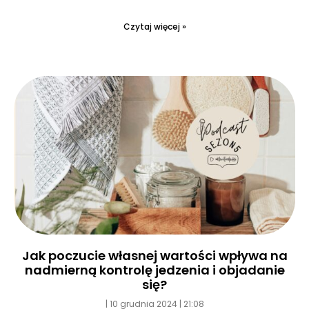
Czytaj więcej »
Jak poczucie własnej wartości wpływa na
nadmierną kontrolę jedzenia i objadanie
się?
10 grudnia 2024
21:08