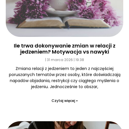
Ile trwa dokonywanie zmian w relacji z
jedzeniem? Motywacja vs nawyki
31 marca 2026
19:38
Zmiana relacji z jedzeniem to jeden z najczęściej
poruszanych tematów przez osoby, które doświadczają
napadów objadania, restrykcji czy ciągłego myślenia o
jedzeniu. Jednocześnie to obszar,
Czytaj więcej »