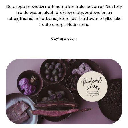
Do czego prowadzi nadmierna kontrola jedzenia? Niestety
nie do wspaniałych efektów diety, zadowolenia i
zobojętnienia na jedzenie, które jest traktowane tylko jako
źródło energii. Nadmierna
Czytaj więcej »