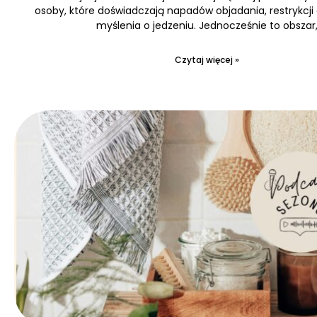
osoby, które doświadczają napadów objadania, restrykcji
myślenia o jedzeniu. Jednocześnie to obszar
Czytaj więcej »