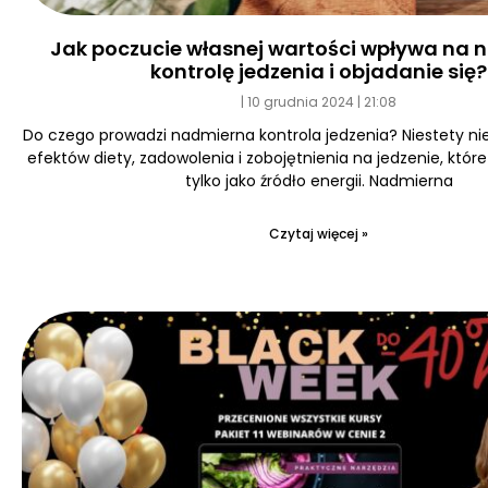
Jak poczucie własnej wartości wpływa na
kontrolę jedzenia i objadanie się?
10 grudnia 2024
21:08
Do czego prowadzi nadmierna kontrola jedzenia? Niestety ni
efektów diety, zadowolenia i zobojętnienia na jedzenie, któr
tylko jako źródło energii. Nadmierna
Czytaj więcej »