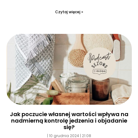
Czytaj więcej »
Jak poczucie własnej wartości wpływa na
nadmierną kontrolę jedzenia i objadanie
się?
10 grudnia 2024
21:08