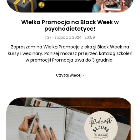
Wielka Promocja na Black Week w
psychodietetyce!
27 listopada 2024
20:59
Zapraszam na Wielką Promocje z okazji Black Week na
kursy i webinary. Poniżej możesz przejrzeć katalog szkoleń
w promocji! Promocja trwa do 3 grudnia.
Czytaj więcej »