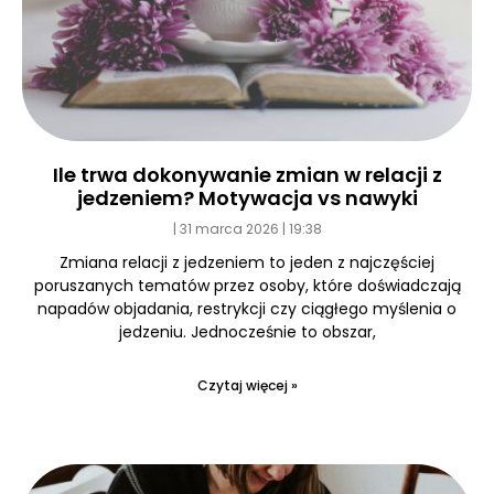
Ile trwa dokonywanie zmian w relacji z
jedzeniem? Motywacja vs nawyki
31 marca 2026
19:38
Zmiana relacji z jedzeniem to jeden z najczęściej
poruszanych tematów przez osoby, które doświadczają
napadów objadania, restrykcji czy ciągłego myślenia o
jedzeniu. Jednocześnie to obszar,
Czytaj więcej »