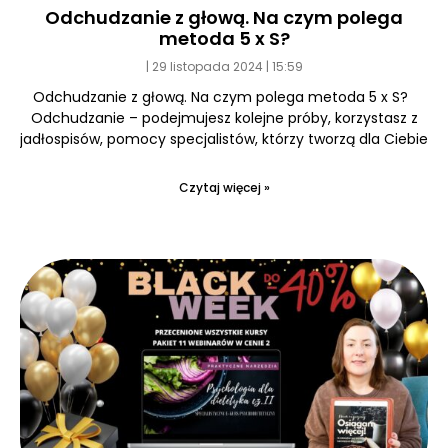
Odchudzanie z głową. Na czym polega
metoda 5 x S?
29 listopada 2024
15:59
Odchudzanie z głową. Na czym polega metoda 5 x S?
Odchudzanie – podejmujesz kolejne próby, korzystasz z
jadłospisów, pomocy specjalistów, którzy tworzą dla Ciebie
Czytaj więcej »