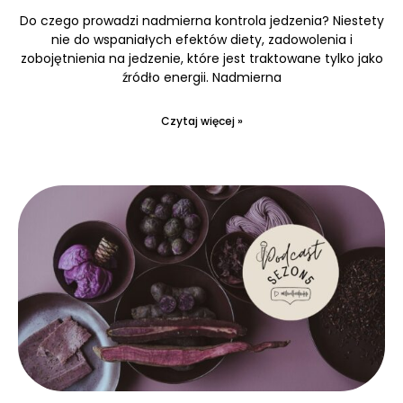
Do czego prowadzi nadmierna kontrola jedzenia? Niestety
nie do wspaniałych efektów diety, zadowolenia i
zobojętnienia na jedzenie, które jest traktowane tylko jako
źródło energii. Nadmierna
Czytaj więcej »