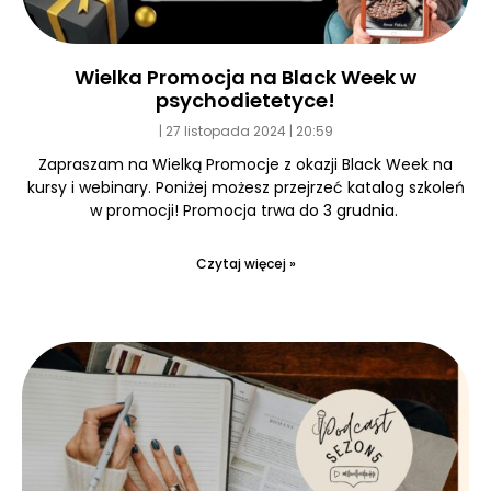
Wielka Promocja na Black Week w
psychodietetyce!
27 listopada 2024
20:59
Zapraszam na Wielką Promocje z okazji Black Week na
kursy i webinary. Poniżej możesz przejrzeć katalog szkoleń
w promocji! Promocja trwa do 3 grudnia.
Czytaj więcej »