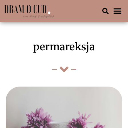
permareksja