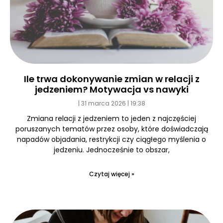
Ile trwa dokonywanie zmian w relacji z
jedzeniem? Motywacja vs nawyki
31 marca 2026
19:38
Zmiana relacji z jedzeniem to jeden z najczęściej
poruszanych tematów przez osoby, które doświadczają
napadów objadania, restrykcji czy ciągłego myślenia o
jedzeniu. Jednocześnie to obszar,
Czytaj więcej »