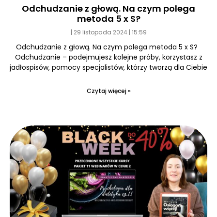
Odchudzanie z głową. Na czym polega
metoda 5 x S?
29 listopada 2024
15:59
Odchudzanie z głową. Na czym polega metoda 5 x S?
Odchudzanie – podejmujesz kolejne próby, korzystasz z
jadłospisów, pomocy specjalistów, którzy tworzą dla Ciebie
Czytaj więcej »