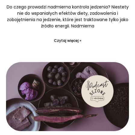
Do czego prowadzi nadmierna kontrola jedzenia? Niestety
nie do wspaniałych efektów diety, zadowolenia i
zobojętnienia na jedzenie, które jest traktowane tylko jako
źródło energii. Nadmierna
Czytaj więcej »