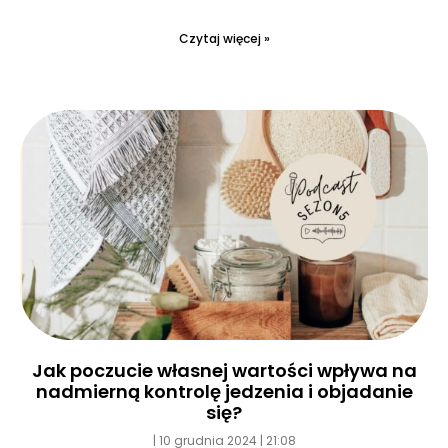
Czytaj więcej »
Jak poczucie własnej wartości wpływa na
nadmierną kontrolę jedzenia i objadanie
się?
10 grudnia 2024
21:08