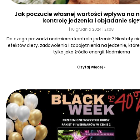
Jak poczucie własnej wartości wpływa na
kontrolę jedzenia i objadanie się?
10 grudnia 2024
21:08
Do czego prowadzi nadmierna kontrola jedzenia? Niestety ni
efektów diety, zadowolenia i zobojętnienia na jedzenie, któr
tylko jako źródło energii. Nadmierna
Czytaj więcej »