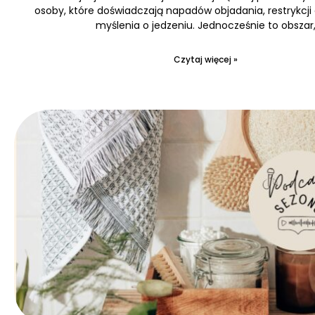
osoby, które doświadczają napadów objadania, restrykcji
myślenia o jedzeniu. Jednocześnie to obszar
Czytaj więcej »