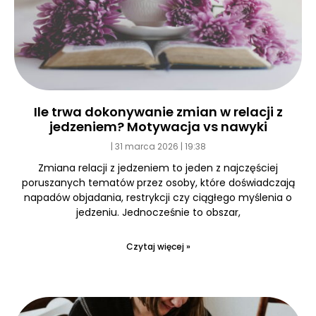
Ile trwa dokonywanie zmian w relacji z
jedzeniem? Motywacja vs nawyki
31 marca 2026
19:38
Zmiana relacji z jedzeniem to jeden z najczęściej
poruszanych tematów przez osoby, które doświadczają
napadów objadania, restrykcji czy ciągłego myślenia o
jedzeniu. Jednocześnie to obszar,
Czytaj więcej »