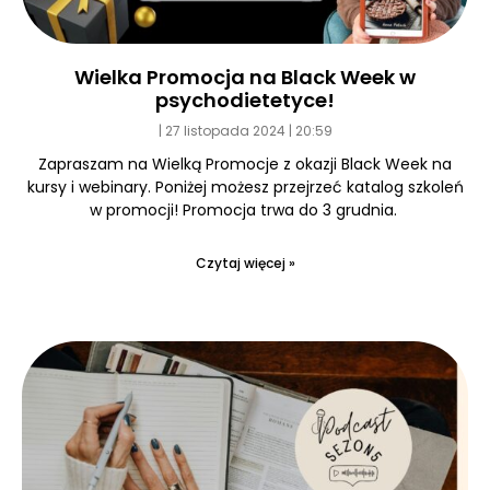
Wielka Promocja na Black Week w
psychodietetyce!
27 listopada 2024
20:59
Zapraszam na Wielką Promocje z okazji Black Week na
kursy i webinary. Poniżej możesz przejrzeć katalog szkoleń
w promocji! Promocja trwa do 3 grudnia.
Czytaj więcej »