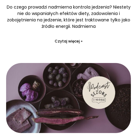
Do czego prowadzi nadmierna kontrola jedzenia? Niestety
nie do wspaniałych efektów diety, zadowolenia i
zobojętnienia na jedzenie, które jest traktowane tylko jako
źródło energii. Nadmierna
Czytaj więcej »