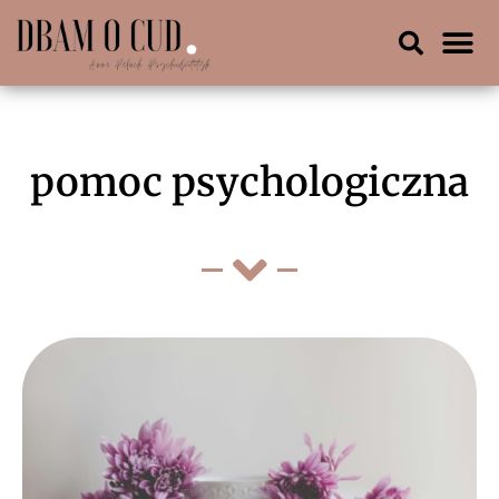
pomoc psychologiczna