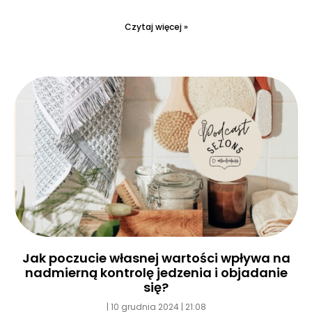
Czytaj więcej »
Jak poczucie własnej wartości wpływa na
nadmierną kontrolę jedzenia i objadanie
się?
10 grudnia 2024
21:08