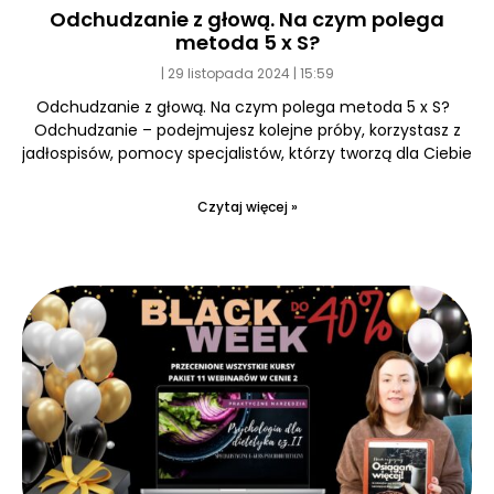
Odchudzanie z głową. Na czym polega
metoda 5 x S?
29 listopada 2024
15:59
Odchudzanie z głową. Na czym polega metoda 5 x S?
Odchudzanie – podejmujesz kolejne próby, korzystasz z
jadłospisów, pomocy specjalistów, którzy tworzą dla Ciebie
Czytaj więcej »