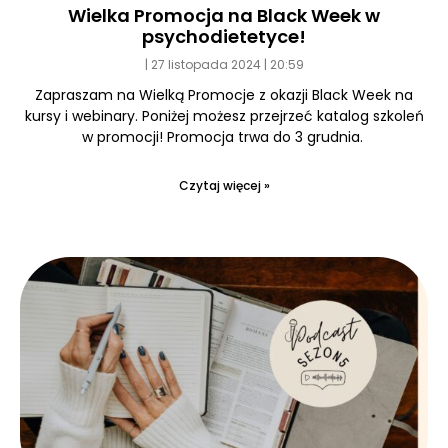
Wielka Promocja na Black Week w
psychodietetyce!
27 listopada 2024
20:59
Zapraszam na Wielką Promocje z okazji Black Week na
kursy i webinary. Poniżej możesz przejrzeć katalog szkoleń
w promocji! Promocja trwa do 3 grudnia.
Czytaj więcej »