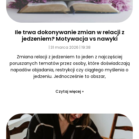
Ile trwa dokonywanie zmian w relacji z
jedzeniem? Motywacja vs nawyki
31 marca 2026
19:38
Zmiana relacji z jedzeniem to jeden z najczęściej
poruszanych tematów przez osoby, które doświadczają
napadów objadania, restrykcji czy ciągłego myślenia o
jedzeniu. Jednocześnie to obszar,
Czytaj więcej »