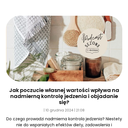
Jak poczucie własnej wartości wpływa na
nadmierną kontrolę jedzenia i objadanie
się?
10 grudnia 2024
21:08
Do czego prowadzi nadmierna kontrola jedzenia? Niestety
nie do wspaniałych efektów diety, zadowolenia i