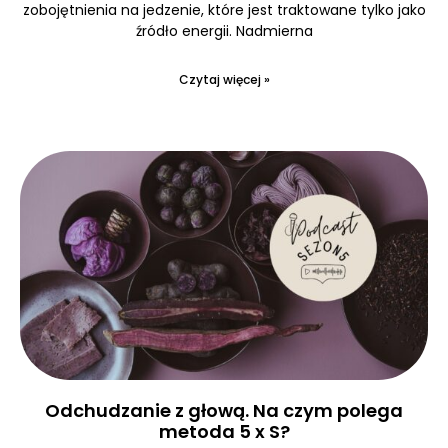
zobojętnienia na jedzenie, które jest traktowane tylko jako
źródło energii. Nadmierna
Czytaj więcej »
Odchudzanie z głową. Na czym polega
metoda 5 x S?