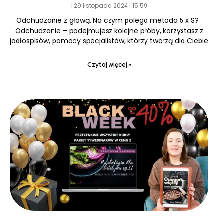
29 listopada 2024
15:59
Odchudzanie z głową. Na czym polega metoda 5 x S?
Odchudzanie – podejmujesz kolejne próby, korzystasz z
jadłospisów, pomocy specjalistów, którzy tworzą dla Ciebie
Czytaj więcej »