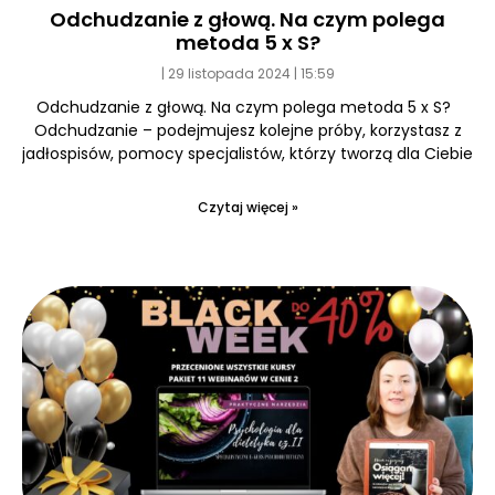
Odchudzanie z głową. Na czym polega
metoda 5 x S?
29 listopada 2024
15:59
Odchudzanie z głową. Na czym polega metoda 5 x S?
Odchudzanie – podejmujesz kolejne próby, korzystasz z
jadłospisów, pomocy specjalistów, którzy tworzą dla Ciebie
Czytaj więcej »