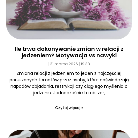
Ile trwa dokonywanie zmian w relacji z
jedzeniem? Motywacja vs nawyki
31 marca 2026
19:38
Zmiana relacji z jedzeniem to jeden z najczęściej
poruszanych tematów przez osoby, które doświadczają
napadów objadania, restrykcji czy ciągłego myślenia o
jedzeniu. Jednocześnie to obszar,
Czytaj więcej »