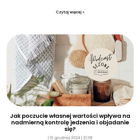
Czytaj więcej »
Jak poczucie własnej wartości wpływa na
nadmierną kontrolę jedzenia i objadanie
się?
10 grudnia 2024
21:08