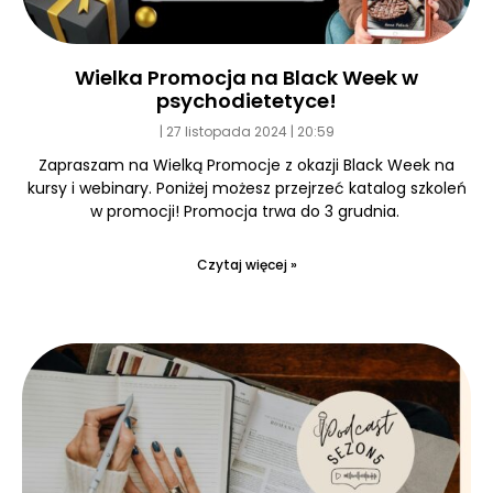
Wielka Promocja na Black Week w
psychodietetyce!
27 listopada 2024
20:59
Zapraszam na Wielką Promocje z okazji Black Week na
kursy i webinary. Poniżej możesz przejrzeć katalog szkoleń
w promocji! Promocja trwa do 3 grudnia.
Czytaj więcej »