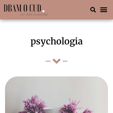
psychologia