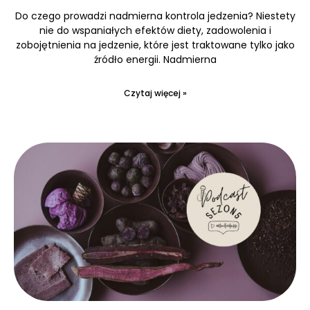
Do czego prowadzi nadmierna kontrola jedzenia? Niestety
nie do wspaniałych efektów diety, zadowolenia i
zobojętnienia na jedzenie, które jest traktowane tylko jako
źródło energii. Nadmierna
Czytaj więcej »