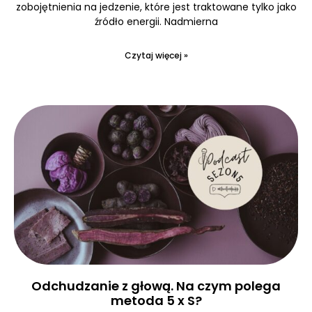
zobojętnienia na jedzenie, które jest traktowane tylko jako
źródło energii. Nadmierna
Czytaj więcej »
Odchudzanie z głową. Na czym polega
metoda 5 x S?