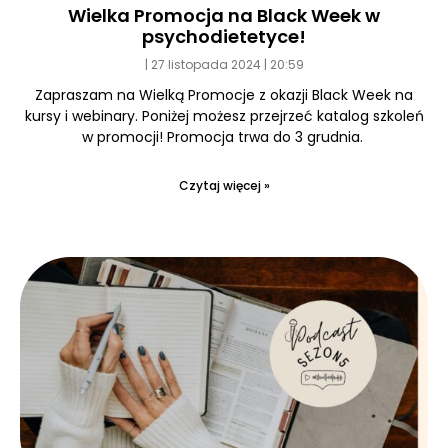
Wielka Promocja na Black Week w
psychodietetyce!
27 listopada 2024
20:59
Zapraszam na Wielką Promocje z okazji Black Week na
kursy i webinary. Poniżej możesz przejrzeć katalog szkoleń
w promocji! Promocja trwa do 3 grudnia.
Czytaj więcej »