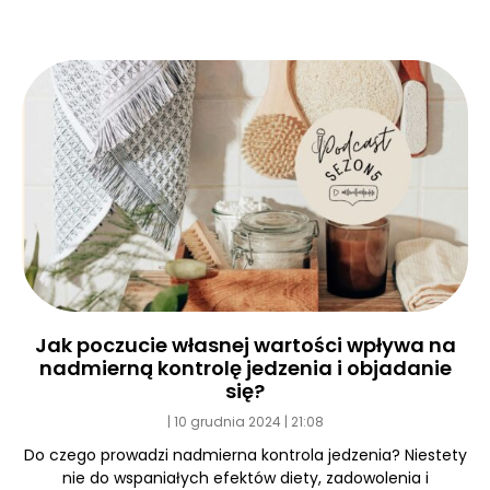
Jak poczucie własnej wartości wpływa na
nadmierną kontrolę jedzenia i objadanie
się?
10 grudnia 2024
21:08
Do czego prowadzi nadmierna kontrola jedzenia? Niestety
nie do wspaniałych efektów diety, zadowolenia i