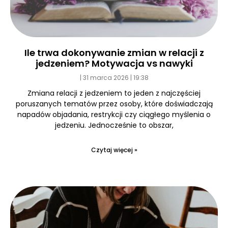
Ile trwa dokonywanie zmian w relacji z
jedzeniem? Motywacja vs nawyki
31 marca 2026
19:38
Zmiana relacji z jedzeniem to jeden z najczęściej
poruszanych tematów przez osoby, które doświadczają
napadów objadania, restrykcji czy ciągłego myślenia o
jedzeniu. Jednocześnie to obszar,
Czytaj więcej »