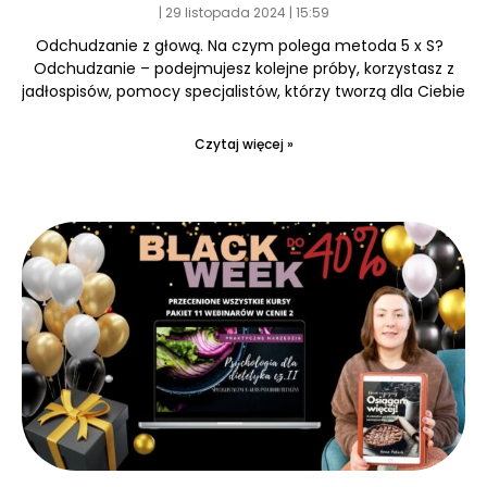
29 listopada 2024
15:59
Odchudzanie z głową. Na czym polega metoda 5 x S?
Odchudzanie – podejmujesz kolejne próby, korzystasz z
jadłospisów, pomocy specjalistów, którzy tworzą dla Ciebie
Czytaj więcej »