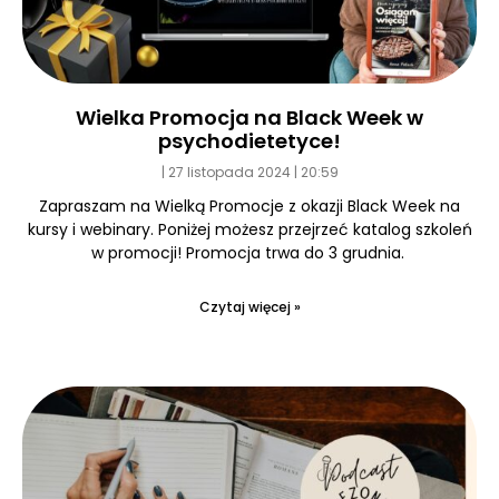
Wielka Promocja na Black Week w
psychodietetyce!
27 listopada 2024
20:59
Zapraszam na Wielką Promocje z okazji Black Week na
kursy i webinary. Poniżej możesz przejrzeć katalog szkoleń
w promocji! Promocja trwa do 3 grudnia.
Czytaj więcej »