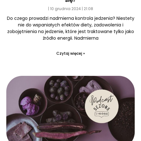
10 grudnia 2024
21:08
Do czego prowadzi nadmierna kontrola jedzenia? Niestety
nie do wspaniałych efektów diety, zadowolenia i
zobojętnienia na jedzenie, które jest traktowane tylko jako
źródło energii. Nadmierna
Czytaj więcej »