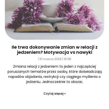
Ile trwa dokonywanie zmian w relacji z
jedzeniem? Motywacja vs nawyki
31 marca 2026
19:38
Zmiana relacji z jedzeniem to jeden z najczęściej
poruszanych tematów przez osoby, które doświadczają
napadów objadania, restrykcji czy ciągłego myślenia o
jedzeniu. Jednocześnie to obszar,
Czytaj więcej »