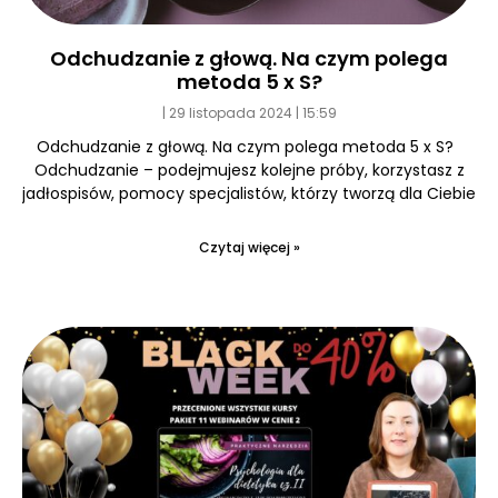
Odchudzanie z głową. Na czym polega
metoda 5 x S?
29 listopada 2024
15:59
Odchudzanie z głową. Na czym polega metoda 5 x S?
Odchudzanie – podejmujesz kolejne próby, korzystasz z
jadłospisów, pomocy specjalistów, którzy tworzą dla Ciebie
Czytaj więcej »