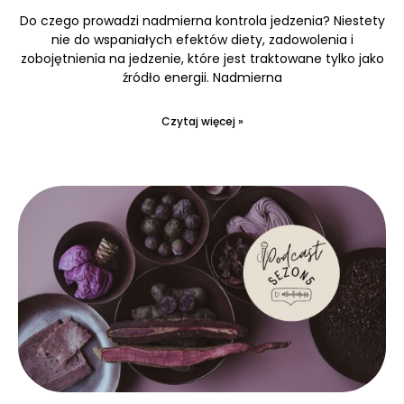
Do czego prowadzi nadmierna kontrola jedzenia? Niestety
nie do wspaniałych efektów diety, zadowolenia i
zobojętnienia na jedzenie, które jest traktowane tylko jako
źródło energii. Nadmierna
Czytaj więcej »