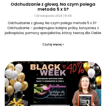
Odchudzanie z głową. Na czym polega
metoda 5 x S?
29 listopada 2024
15:59
Odchudzanie z głową. Na czym polega metoda 5 x S?
Odchudzanie – podejmujesz kolejne próby, korzystasz z
jadłospisów, pomocy specjalistów, którzy tworzą dla Ciebie
Czytaj więcej »