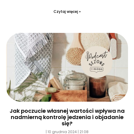
Czytaj więcej »
Jak poczucie własnej wartości wpływa na
nadmierną kontrolę jedzenia i objadanie
się?
10 grudnia 2024
21:08