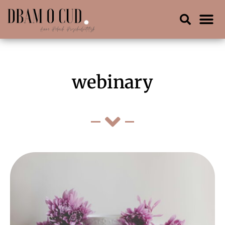
webinary