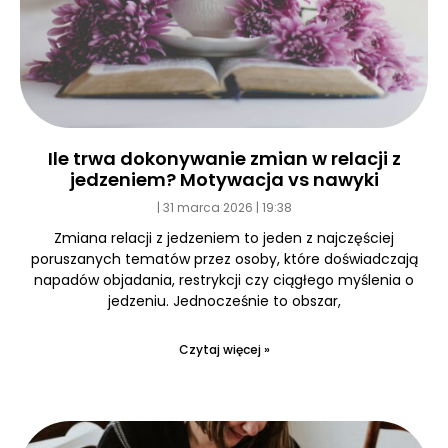
Ile trwa dokonywanie zmian w relacji z
jedzeniem? Motywacja vs nawyki
31 marca 2026
19:38
Zmiana relacji z jedzeniem to jeden z najczęściej
poruszanych tematów przez osoby, które doświadczają
napadów objadania, restrykcji czy ciągłego myślenia o
jedzeniu. Jednocześnie to obszar,
Czytaj więcej »