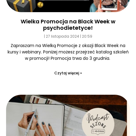
Wielka Promocja na Black Week w
psychodietetyce!
27 listopada 2024
20:59
Zapraszam na Wielką Promocje z okazji Black Week na
kursy i webinary. Poniżej możesz przejrzeć katalog szkoleń
w promocji! Promocja trwa do 3 grudnia.
Czytaj więcej »