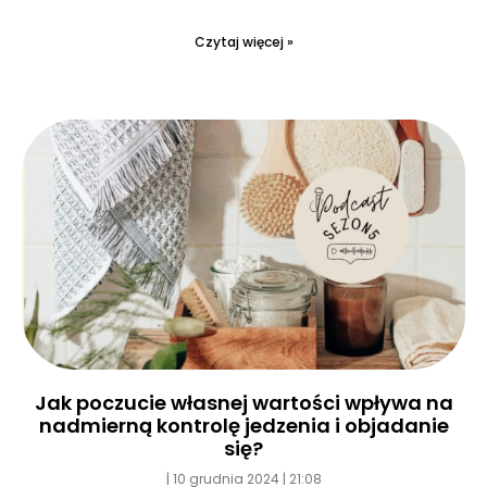
Czytaj więcej »
Jak poczucie własnej wartości wpływa na
nadmierną kontrolę jedzenia i objadanie
się?
10 grudnia 2024
21:08