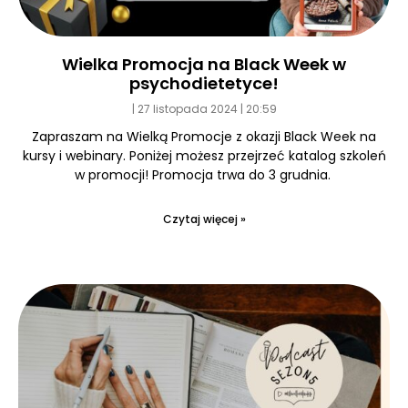
Wielka Promocja na Black Week w
psychodietetyce!
27 listopada 2024
20:59
Zapraszam na Wielką Promocje z okazji Black Week na
kursy i webinary. Poniżej możesz przejrzeć katalog szkoleń
w promocji! Promocja trwa do 3 grudnia.
Czytaj więcej »