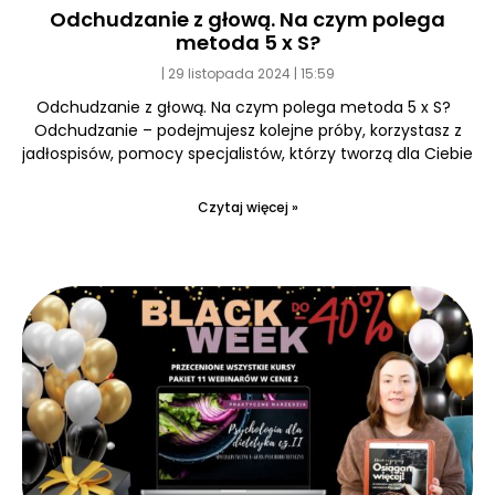
Odchudzanie z głową. Na czym polega
metoda 5 x S?
29 listopada 2024
15:59
Odchudzanie z głową. Na czym polega metoda 5 x S?
Odchudzanie – podejmujesz kolejne próby, korzystasz z
jadłospisów, pomocy specjalistów, którzy tworzą dla Ciebie
Czytaj więcej »