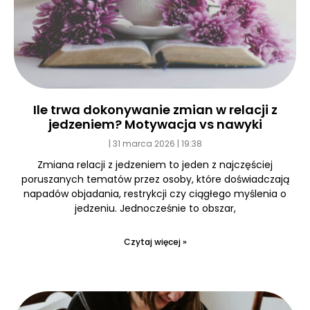
Ile trwa dokonywanie zmian w relacji z
jedzeniem? Motywacja vs nawyki
31 marca 2026
19:38
Zmiana relacji z jedzeniem to jeden z najczęściej
poruszanych tematów przez osoby, które doświadczają
napadów objadania, restrykcji czy ciągłego myślenia o
jedzeniu. Jednocześnie to obszar,
Czytaj więcej »