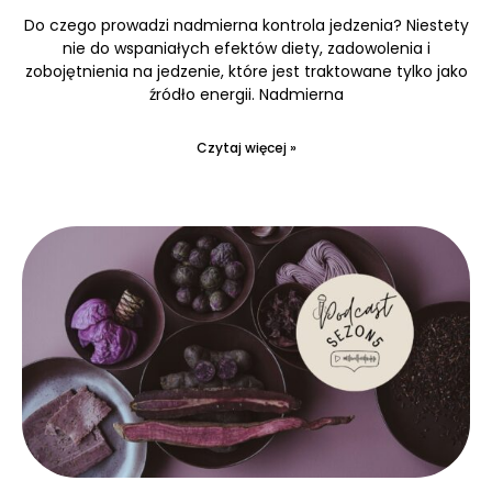
Do czego prowadzi nadmierna kontrola jedzenia? Niestety
nie do wspaniałych efektów diety, zadowolenia i
zobojętnienia na jedzenie, które jest traktowane tylko jako
źródło energii. Nadmierna
Czytaj więcej »