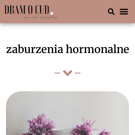
zaburzenia hormonalne