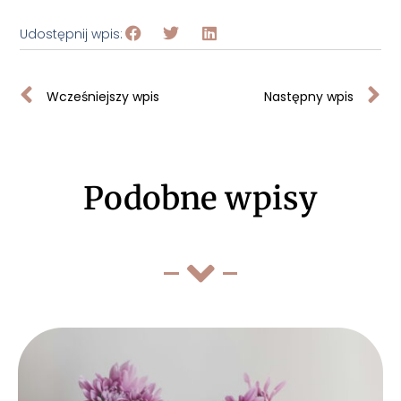
Udostępnij wpis:
Wcześniejszy wpis
Następny wpis
Podobne wpisy