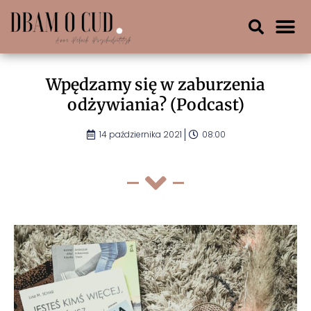
Wpędzamy się w zaburzenia
odżywiania? (Podcast)
14 października 2021
08:00