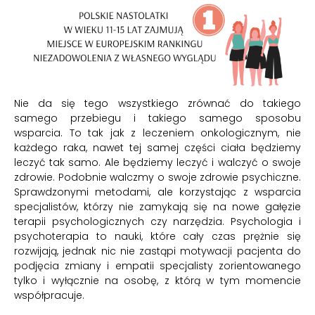
Nie da się tego wszystkiego zrównać do takiego
samego przebiegu i takiego samego sposobu
wsparcia. To tak jak z leczeniem onkologicznym, nie
każdego raka, nawet tej samej części ciała będziemy
leczyć tak samo. Ale będziemy leczyć i walczyć o swoje
zdrowie. Podobnie walczmy o swoje zdrowie psychiczne.
Sprawdzonymi metodami, ale korzystając z wsparcia
specjalistów, którzy nie zamykają się na nowe gałęzie
terapii psychologicznych czy narzędzia. Psychologia i
psychoterapia to nauki, które cały czas prężnie się
rozwijają, jednak nic nie zastąpi motywacji pacjenta do
podjęcia zmiany i empatii specjalisty zorientowanego
tylko i wyłącznie na osobę, z którą w tym momencie
współpracuje.