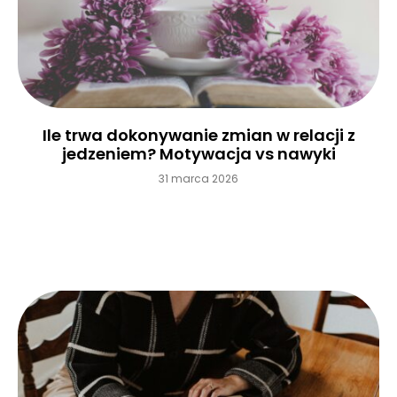
Ile trwa dokonywanie zmian w relacji z
jedzeniem? Motywacja vs nawyki
31 marca 2026
Czytaj więcej »