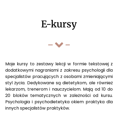
E-kursy
Moje kursy to zestawy lekcji w formie tekstowej z
dodatkowymi nagraniami z zakresu psychologii dla
specjalistów pracujących z osobami zmieniającymi
styl życia. Dedykowane są dietetykom, ale również
lekarzom, trenerom i nauczycielom. Mają od 10 do
20 bloków tematycznych w zależności od kursu.
Psychologia i psychodietetyka okiem praktyka dla
innych specjalistów praktyków.