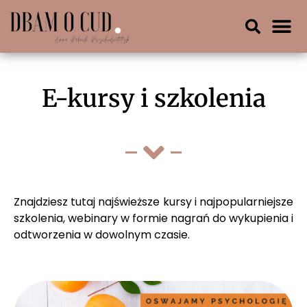
E-kursy i szkolenia
Znajdziesz tutaj najświeższe kursy i najpopularniejsze
szkolenia, webinary w formie nagrań do wykupienia i
odtworzenia w dowolnym czasie.