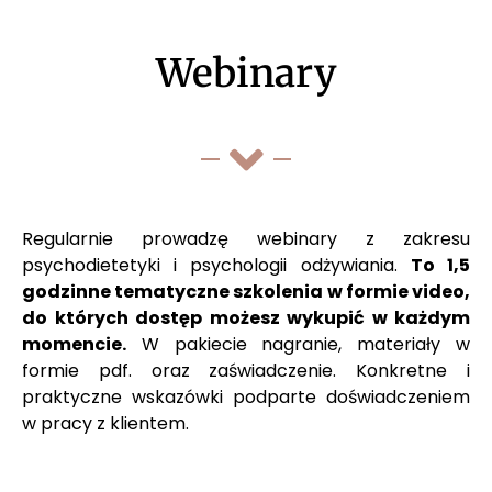
Webinary
Regularnie prowadzę webinary z zakresu
psychodietetyki i psychologii odżywiania.
To 1,5
godzinne tematyczne szkolenia w formie video,
do których dostęp możesz wykupić w każdym
momencie.
W pakiecie nagranie, materiały w
formie pdf. oraz zaświadczenie. Konkretne i
praktyczne wskazówki podparte doświadczeniem
w pracy z klientem.