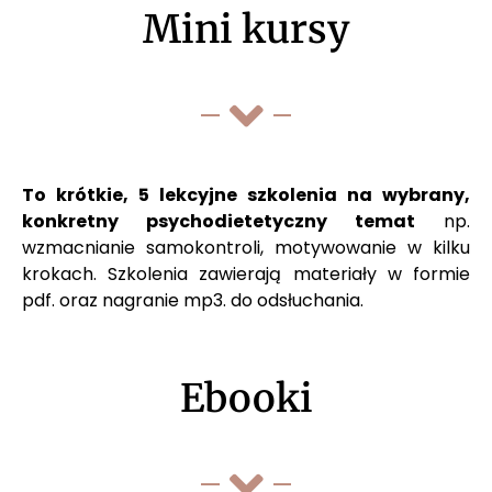
Mini kursy
To krótkie, 5 lekcyjne szkolenia na wybrany,
konkretny psychodietetyczny temat
np.
wzmacnianie samokontroli, motywowanie w kilku
krokach. Szkolenia zawierają materiały w formie
pdf. oraz nagranie mp3. do odsłuchania.
Ebooki