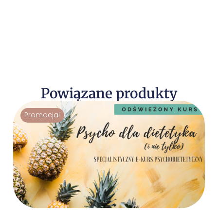
Powiązane produkty
Promocja!