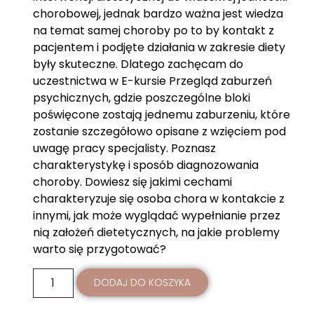
chorobowej, jednak bardzo ważna jest wiedza
na temat samej choroby po to by kontakt z
pacjentem i podjęte działania w zakresie diety
były skuteczne. Dlatego zachęcam do
uczestnictwa w E-kursie Przegląd zaburzeń
psychicznych, gdzie poszczególne bloki
poświęcone zostają jednemu zaburzeniu, które
zostanie szczegółowo opisane z wzięciem pod
uwagę pracy specjalisty. Poznasz
charakterystykę i sposób diagnozowania
choroby. Dowiesz się jakimi cechami
charakteryzuje się osoba chora w kontakcie z
innymi, jak może wyglądać wypełnianie przez
nią założeń dietetycznych, na jakie problemy
warto się przygotować?
DODAJ DO KOSZYKA