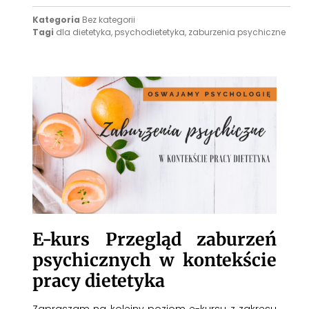
Kategoria
Bez kategorii
Tagi
dla dietetyka
,
psychodietetyka
,
zaburzenia psychiczne
E-kurs Przegląd zaburzeń
psychicznych w kontekście
pracy dietetyka