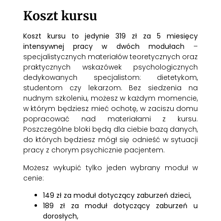
Koszt kursu
Koszt kursu to jedynie 319 zł za 5 miesięcy
intensywnej pracy w dwóch modułach
–
specjalistycznych materiałów teoretycznych oraz
praktycznych wskazówek psychologicznych
dedykowanych specjalistom: dietetykom,
studentom czy lekarzom. Bez siedzenia na
nudnym szkoleniu, możesz w każdym momencie,
w którym będziesz mieć ochotę, w zaciszu domu
popracować nad materiałami z kursu.
Poszczególne bloki będą dla ciebie bazą danych,
do których będziesz mógł się odnieść w sytuacji
pracy z chorym psychicznie pacjentem.
Możesz wykupić tylko jeden wybrany moduł w
cenie:
149 zł za moduł dotyczący zaburzeń dzieci,
189 zł za moduł dotyczący zaburzeń u
dorosłych,