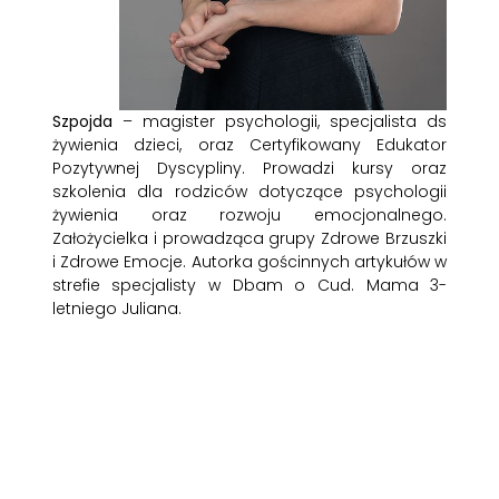
Szpojda
– magister psychologii, specjalista ds
żywienia dzieci, oraz Certyfikowany Edukator
Pozytywnej Dyscypliny. Prowadzi kursy oraz
szkolenia dla rodziców dotyczące psychologii
żywienia oraz rozwoju emocjonalnego.
Założycielka i prowadząca grupy Zdrowe Brzuszki
i Zdrowe Emocje.
Autorka gościnnych artykułów w
strefie specjalisty w Dbam o Cud. Mama 3-
letniego Juliana.