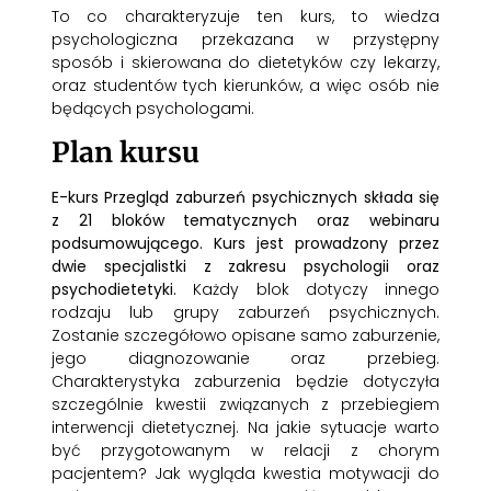
To co charakteryzuje ten kurs, to wiedza
psychologiczna przekazana w przystępny
sposób i skierowana do dietetyków czy lekarzy,
oraz studentów tych kierunków, a więc osób nie
będących psychologami.
Plan kursu
E-kurs Przegląd zaburzeń psychicznych składa się
z 21 bloków tematycznych oraz webinaru
podsumowującego. Kurs jest prowadzony przez
dwie specjalistki z zakresu psychologii oraz
psychodietetyki.
Każdy blok dotyczy innego
rodzaju lub grupy zaburzeń psychicznych.
Zostanie szczegółowo opisane samo zaburzenie,
jego diagnozowanie oraz przebieg.
Charakterystyka zaburzenia będzie dotyczyła
szczególnie kwestii związanych z przebiegiem
interwencji dietetycznej. Na jakie sytuacje warto
być przygotowanym w relacji z chorym
pacjentem? Jak wygląda kwestia motywacji do