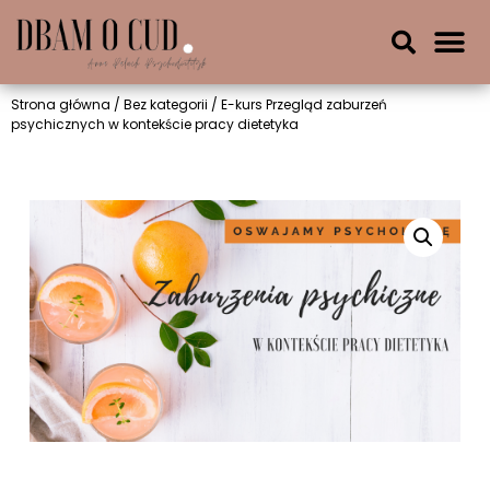
Strona główna
/
Bez kategorii
/ E-kurs Przegląd zaburzeń
psychicznych w kontekście pracy dietetyka