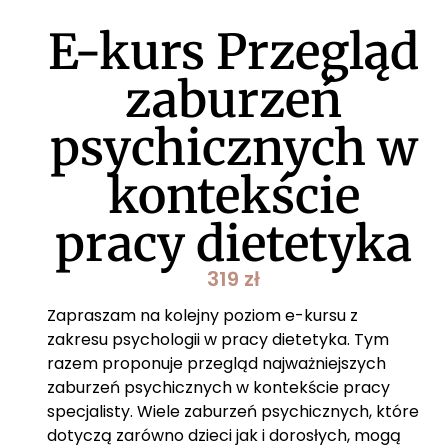
E-kurs Przegląd
zaburzeń
psychicznych w
kontekście
pracy dietetyka
319
zł
Zapraszam na kolejny poziom e-kursu z
zakresu psychologii w pracy dietetyka. Tym
razem proponuje przegląd najważniejszych
zaburzeń psychicznych w kontekście pracy
specjalisty. Wiele zaburzeń psychicznych, które
dotyczą zarówno dzieci jak i dorosłych, mogą