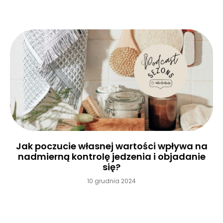
Jak poczucie własnej wartości wpływa na
nadmierną kontrolę jedzenia i objadanie
się?
10 grudnia 2024
Czytaj więcej »