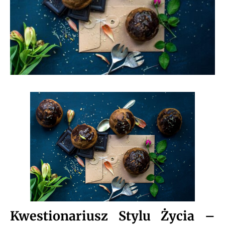
Kwestionariusz Stylu Życia –