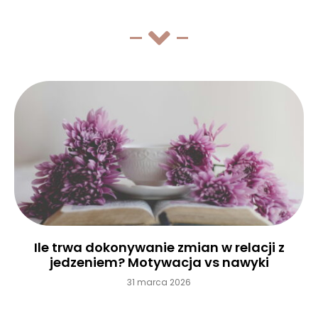
Ile trwa dokonywanie zmian w relacji z
jedzeniem? Motywacja vs nawyki
31 marca 2026
Czytaj więcej »