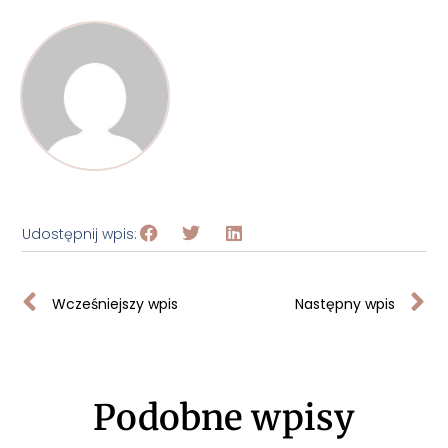
Udostępnij wpis:
Wcześniejszy wpis
Następny wpis
Podobne wpisy