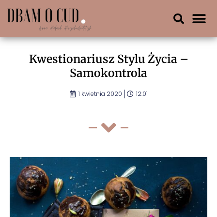
Kwestionariusz Stylu Życia –
Samokontrola
1 kwietnia 2020
12:01