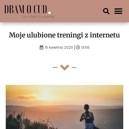
Moje ulubione treningi z internetu
15 kwietnia 2020
13:56