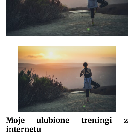
Moje ulubione treningi z
internetu