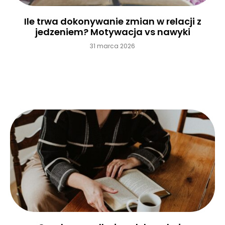
Ile trwa dokonywanie zmian w relacji z
jedzeniem? Motywacja vs nawyki
31 marca 2026
Czytaj więcej »