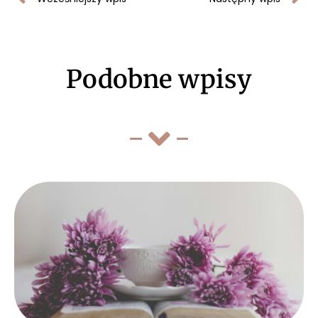
Podobne wpisy